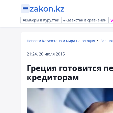
#Выборы в Курултай
#Казахстан в сравнении
Новости Казахстана и мира на сегодня
Все но
21:24, 20 июля 2015
Греция готовится п
кредиторам