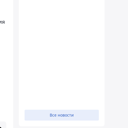
ия
Все новости