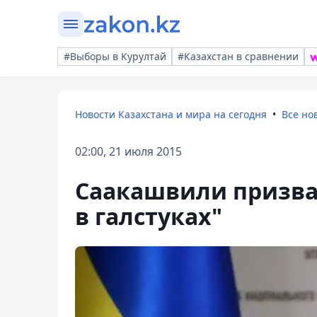
#Выборы в Курултай
#Казахстан в сравнении
Новости Казахстана и мира на сегодня
Все но
02:00, 21 июля 2015
Саакашвили призва
в галстуках"