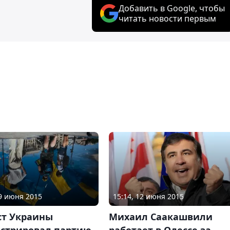
Добавить в Google, чтобы
читать новости первым
19 июня 2015
15:14, 12 июня 2015
т Украины
Михаил Саакашвили