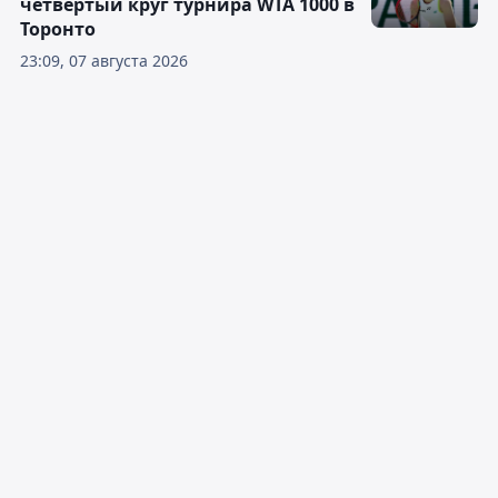
четвёртый круг турнира WTA 1000 в
Торонто
23:09, 07 августа 2026