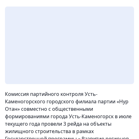
Комиссия партийного контроля Усть-
Каменогорского городского филиала партии «Нур
Отан» совместно с общественными
формированиями города Усть-Каменогорск в июле
текущего года провели 3 рейда на объекты
жилищного строительства в рамках
Государственной программы « Развитие регионов