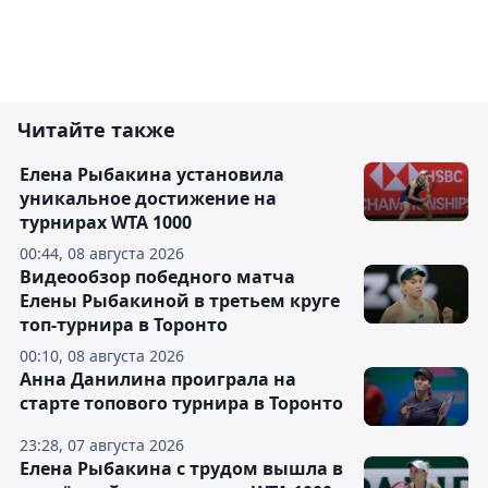
Читайте также
Елена Рыбакина установила
уникальное достижение на
турнирах WTA 1000
00:44, 08 августа 2026
Видеообзор победного матча
Елены Рыбакиной в третьем круге
топ-турнира в Торонто
00:10, 08 августа 2026
Анна Данилина проиграла на
старте топового турнира в Торонто
23:28, 07 августа 2026
Елена Рыбакина с трудом вышла в