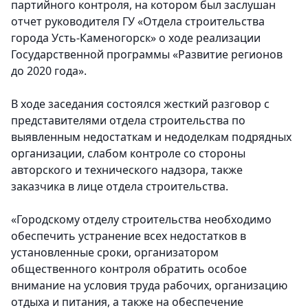
партийного контроля, на котором был заслушан
отчет руководителя ГУ «Отдела строительства
города Усть-Каменогорск» о ходе реализации
Государственной программы «Развитие регионов
до 2020 года».
В ходе заседания состоялся жесткий разговор с
представителями отдела строительства по
выявленным недостаткам и недоделкам подрядных
организации, слабом контроле со стороны
авторского и технического надзора, также
заказчика в лице отдела строительства.
«Городскому отделу строительства необходимо
обеспечить устранение всех недостатков в
установленные сроки, организатором
общественного контроля обратить особое
внимание на условия труда рабочих, организацию
отдыха и питания, а также на обеспечение