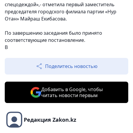
спецодеждой»,- отметила первый заместитель
председателя городского филиала партии «Нур
Отан» Майраш Екибасова.
По завершению заседания было принято
соответствующие постановление.
В
Поделитесь новостью
Добавить в Google, чтобы
читать новости первым
Редакция Zakon.kz