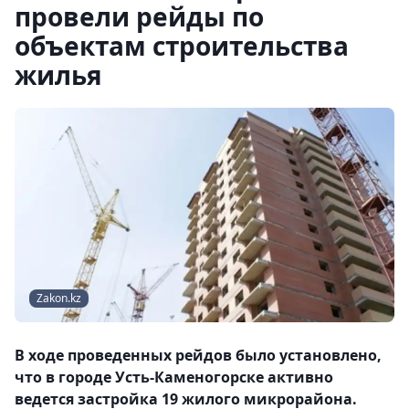
провели рейды по
объектам строительства
жилья
Zakon.kz
В ходе проведенных рейдов было установлено,
что в городе Усть-Каменогорске активно
ведется застройка 19 жилого микрорайона.