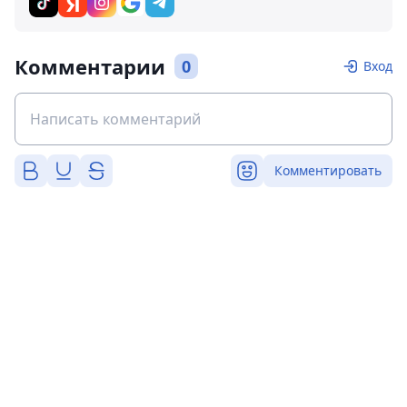
Комментарии
0
Вход
Комментировать