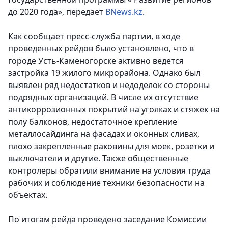
до 2020 года», передает
BNews.kz
.
Как сообщает пресс-служба партии, в ходе
проведенных рейдов было установлено, что в
городе Усть-Каменогорске активно ведется
застройка 19 жилого микрорайона. Однако был
выявлен ряд недостатков и недоделок со стороны
подрядных организаций. В числе их отсутствие
антикоррозионных покрытий на уголках и стяжек на
полу балконов, недостаточное крепление
металлосайдинга на фасадах и оконных сливах,
плохо закрепленные раковины для моек, розетки и
выключатели и другие. Также общественные
контролеры обратили внимание на условия труда
рабочих и соблюдение техники безопасности на
объектах.
По итогам рейда проведено заседание Комиссии