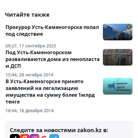
Читайте также
Прокурор Усть-Каменогорска попал
под следствие
09:27, 17 сентября 2025
Под Усть-Каменогорском
разваливаются дома из пенопласта
и ДСП
15:44, 28 октября 2014
В Усть-Каменогорске принято
заявлений на легализацию
имущества на сумму более 1млрд
тенге
16:44, 18 декабря 2014
Следите за новостями zakon.kz в: