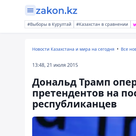
#Выборы в Курултай
#Казахстан в сравнении
Новости Казахстана и мира на сегодня
Все но
13:48, 21 июля 2015
Дональд Трамп опе
претендентов на по
республиканцев