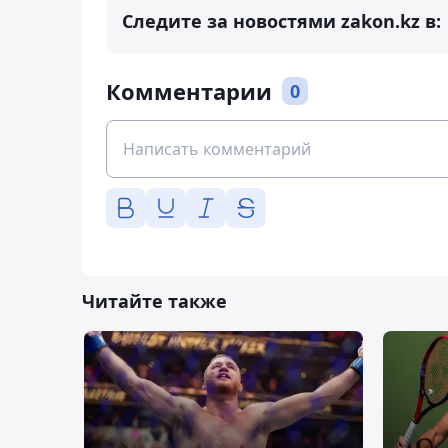
Следите за новостями zakon.kz в:
Комментарии
0
Читайте также