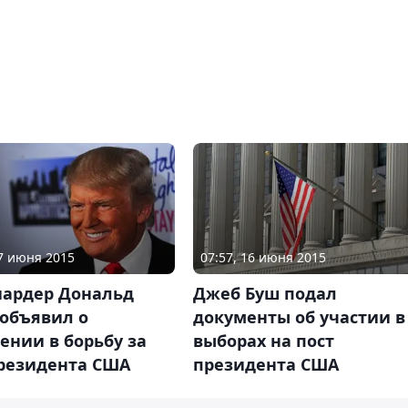
17 июня 2015
07:57, 16 июня 2015
ардер Дональд
Джеб Буш подал
 объявил о
документы об участии в
ении в борьбу за
выборах на пост
президента США
президента США