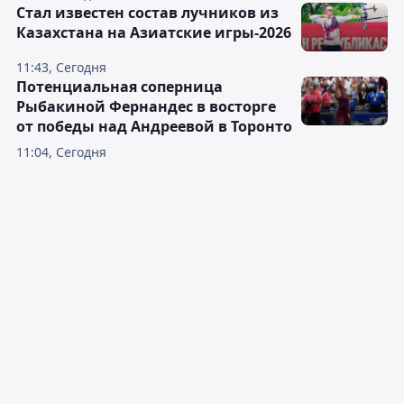
Стал известен состав лучников из
Казахстана на Азиатские игры-2026
11:43, Сегодня
Потенциальная соперница
Рыбакиной Фернандес в восторге
от победы над Андреевой в Торонто
11:04, Сегодня