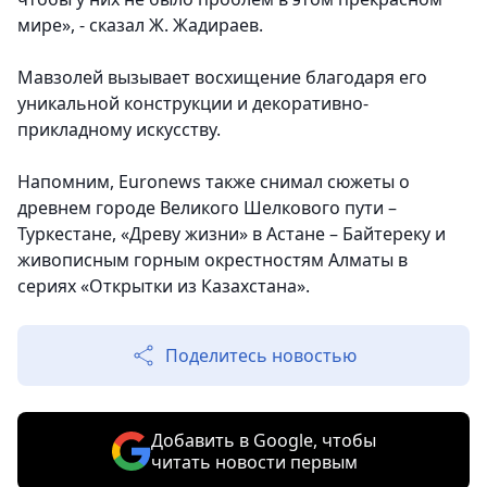
мире», - сказал Ж. Жадираев.
Мавзолей вызывает восхищение благодаря его
уникальной конструкции и декоративно-
прикладному искусству.
Напомним, Euronews также снимал сюжеты о
древнем городе Великого Шелкового пути –
Туркестане, «Древу жизни» в Астане – Байтереку и
живописным горным окрестностям Алматы в
сериях «Открытки из Казахстана».
Поделитесь новостью
Добавить в Google, чтобы
читать новости первым