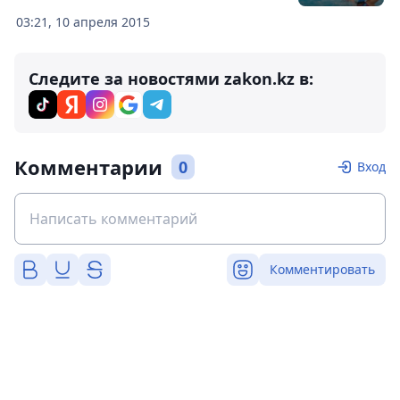
03:21, 10 апреля 2015
Следите за новостями zakon.kz в:
Комментарии
0
Вход
Комментировать