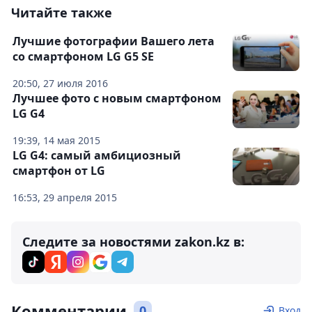
Читайте также
Лучшие фотографии Вашего лета
со смартфоном LG G5 SE
20:50, 27 июля 2016
Лучшее фото с новым смартфоном
LG G4
19:39, 14 мая 2015
LG G4: самый амбициозный
смартфон от LG
16:53, 29 апреля 2015
Следите за новостями zakon.kz в:
Комментарии
0
Вход