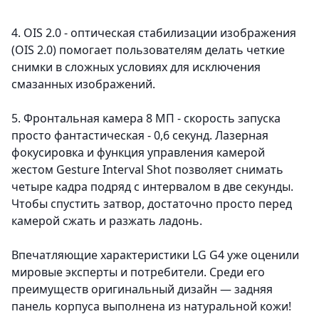
4. OIS 2.0
- оптическая стабилизации изображения
(OIS 2.0) помогает пользователям делать четкие
снимки в сложных условиях для исключения
смазанных изображений.
5. Фронтальная камера 8 MП
- скорость запуска
просто фантастическая - 0,6 секунд. Лазерная
фокусировка и функция управления камерой
жестом Gesture Interval Shot позволяет снимать
четыре кадра подряд с интервалом в две секунды.
Чтобы спустить затвор, достаточно просто перед
камерой сжать и разжать ладонь.
Впечатляющие характеристики LG G4 уже оценили
мировые эксперты и потребители. Среди его
преимуществ оригинальный дизайн — задняя
панель корпуса выполнена из натуральной кожи!