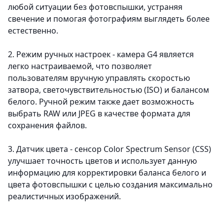
любой ситуации без фотовспышки, устраняя
свечение и помогая фотографиям выглядеть более
естественно.
2. Режим ручных настроек
- камера G4 является
легко настраиваемой, что позволяет
пользователям вручную управлять скоростью
затвора, светочувствительностью (ISO) и балансом
белого. Ручной режим также дает возможность
выбрать RAW или JPEG в качестве формата для
сохранения файлов.
3. Датчик цвета
- сенсор Color Spectrum Sensor (CSS)
улучшает точность цветов и использует данную
информацию для корректировки баланса белого и
цвета фотовспышки с целью создания максимально
реалистичных изображений.