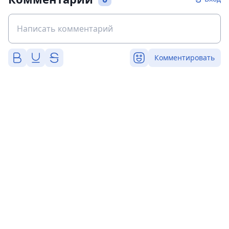
Комментировать