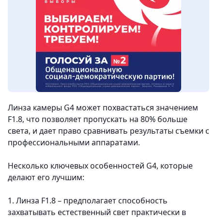
Линза камеры G4 может похвастаться значением
F1.8, что позволяет пропускать на 80% больше
света, и дает право сравнивать результаты съемки с
профессиональными аппаратами.
Несколько ключевых особенностей G4, которые
делают его лучшим:
1. Линза F1.8
– предполагает способность
захватывать естественный свет практически в