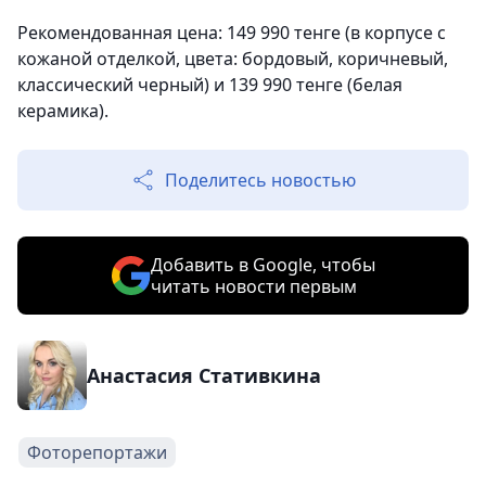
Рекомендованная цена: 149 990 тенге (в корпусе с
кожаной отделкой, цвета: бордовый, коричневый,
классический черный) и 139 990 тенге (белая
керамика).
Поделитесь новостью
Добавить в Google, чтобы
читать новости первым
Анастасия Стативкина
Фоторепортажи