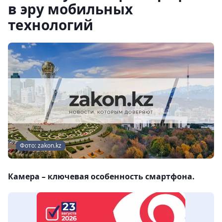
в эру мобильных
технологий
Фото: zakon.kz
Камера – ключевая особенность смартфона.