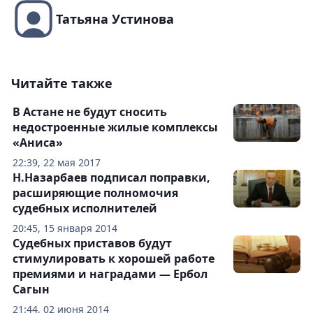
Татьяна Устинова
Читайте также
В Астане не будут сносить
недостроенные жилые комплексы
«Аниса»
22:39, 22 мая 2017
Н.Назарбаев подписал поправки,
расширяющие полномочия
судебных исполнителей
20:45, 15 января 2014
Судебных приставов будут
стимулировать к хорошей работе
премиями и наградами — Ербол
Сагын
21:44, 02 июня 2014