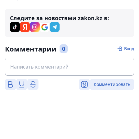
Следите за новостями zakon.kz в:
Комментарии
0
Вход
Комментировать