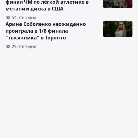
финал ЧМ по лёгкой атлетике в
метании диска в США
08:54, Сегодня
Арина Соболенко неожиданно
проиграла в 1/8 финала
"тысячника" в Торонто
08:29, Сегодня