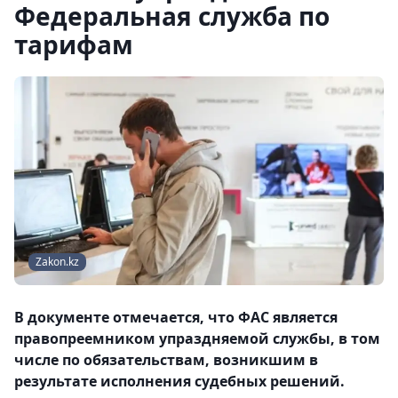
Федеральная служба по
тарифам
Zakon.kz
В документе отмечается, что ФАС является
правопреемником упраздняемой службы, в том
числе по обязательствам, возникшим в
результате исполнения судебных решений.