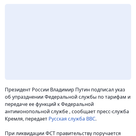
Президент России Владимир Путин подписал указ
об упразднении Федеральной службы по тарифам и
передаче ее функций к Федеральной
антимонопольной службе , сообщает пресс-служба
Кремля,
передает
Русская служба BBC
.
При ликвидации ФСТ правительству поручается