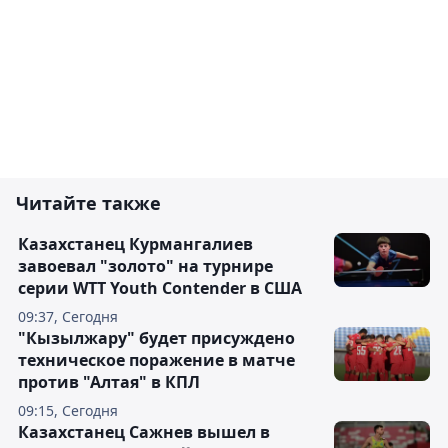
Читайте также
Казахстанец Курмангалиев
завоевал "золото" на турнире
серии WTT Youth Contender в США
09:37, Сегодня
"Кызылжару" будет присуждено
техническое поражение в матче
против "Алтая" в КПЛ
09:15, Сегодня
Казахстанец Сажнев вышел в