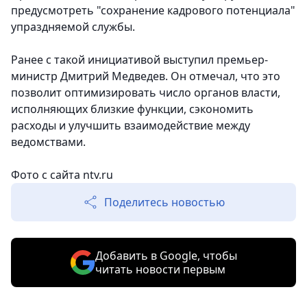
предусмотреть "сохранение кадрового потенциала"
упраздняемой службы.
Ранее с такой инициативой выступил премьер-
министр Дмитрий Медведев. Он отмечал, что это
позволит оптимизировать число органов власти,
исполняющих близкие функции, сэкономить
расходы и улучшить взаимодействие между
ведомствами.
Фото с сайта ntv.ru
Поделитесь новостью
Добавить в Google, чтобы
читать новости первым