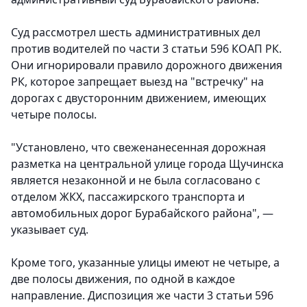
Суд рассмотрел шесть административных дел
против водителей по части 3 статьи 596 КОАП РК.
Они игнорировали правило дорожного движения
РК, которое запрещает выезд на "встречку" на
дорогах с двусторонним движением, имеющих
четыре полосы.
"Установлено, что свеженанесенная дорожная
разметка на центральной улице города Щучинска
является незаконной и не была согласовано с
отделом ЖКХ, пассажирского транспорта и
автомобильных дорог Бурабайского района", —
указывает суд.
Кроме того, указанные улицы имеют не четыре, а
две полосы движения, по одной в каждое
направление. Диспозиция же части 3 статьи 596