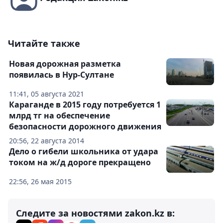
Читайте также
Новая дорожная разметка
появилась в Нур-Султане
11:41, 05 августа 2021
Караганде в 2015 году потребуется 1
млрд тг на обеспечение
безопасности дорожного движения
20:56, 22 августа 2014
Дело о гибели школьника от удара
током на ж/д дороге прекращено
22:56, 26 мая 2015
Следите за новостями zakon.kz в: