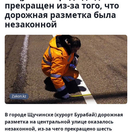
прекращен из-за того, что
дорожная разметка была
незаконной
Zakon.kz
В городе Щучинске (курорт Бурабай) дорожная
разметка на центральной улице оказалось
незаконной, из-за чего прекращено шесть