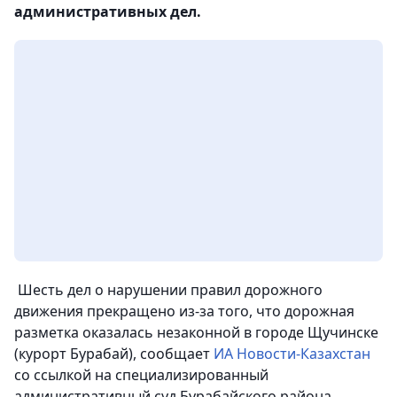
административных дел.
Шесть дел о нарушении правил дорожного
движения прекращено из-за того, что дорожная
разметка оказалась незаконной в городе Щучинске
(курорт Бурабай), сообщает
ИА Новости-Казахстан
со ссылкой на специализированный
административный суд Бурабайского района.