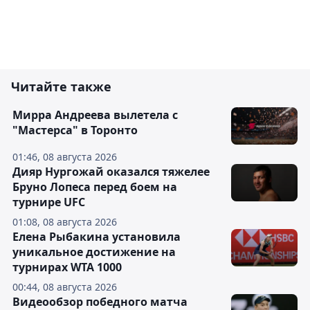
Читайте также
Мирра Андреева вылетела с
"Мастерса" в Торонто
01:46, 08 августа 2026
Дияр Нургожай оказался тяжелее
Бруно Лопеса перед боем на
турнире UFC
01:08, 08 августа 2026
Елена Рыбакина установила
уникальное достижение на
турнирах WTA 1000
00:44, 08 августа 2026
Видеообзор победного матча