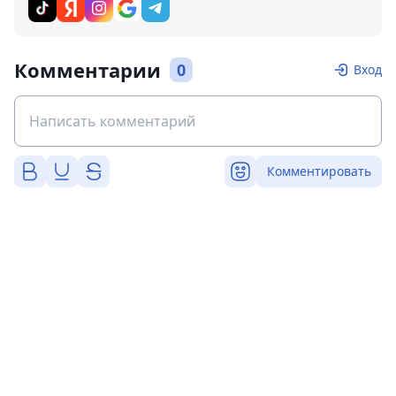
Комментарии
0
Вход
Комментировать