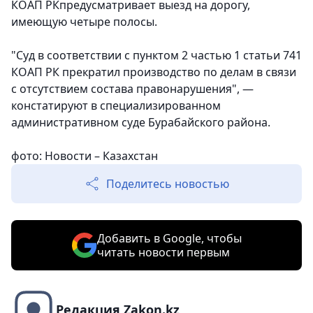
КОАП РКпредусматривает выезд на дорогу,
имеющую четыре полосы.
"Суд в соответствии с пунктом 2 частью 1 статьи 741
КОАП РК прекратил производство по делам в связи
с отсутствием состава правонарушения", —
констатируют в специализированном
административном суде Бурабайского района.
фото: Новости – Казахстан
Поделитесь новостью
Добавить в Google, чтобы
читать новости первым
Редакция Zakon.kz