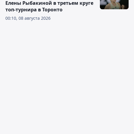
Елены Рыбакиной в третьем круге
топ-турнира в Торонто
00:10, 08 августа 2026