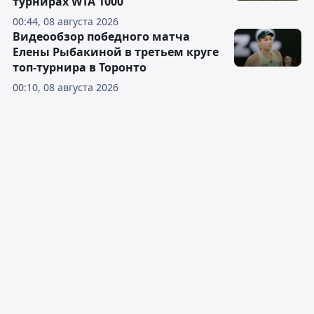
турнирах WTA 1000
00:44, 08 августа 2026
Видеообзор победного матча
Елены Рыбакиной в третьем круге
топ-турнира в Торонто
00:10, 08 августа 2026