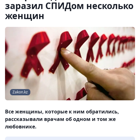
заразил СПИДом несколько
женщин
Zakon.kz
Все женщины, которые к ним обратились,
рассказывали врачам об одном и том же
любовнике.