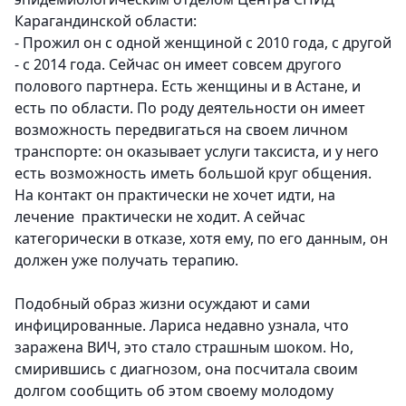
Карагандинской области:
- Прожил он с одной женщиной с 2010 года, с другой
- с 2014 года. Сейчас он имеет совсем другого
полового партнера. Есть женщины и в Астане, и
есть по области. По роду деятельности он имеет
возможность передвигаться на своем личном
транспорте: он оказывает услуги таксиста, и у него
есть возможность иметь большой круг общения.
На контакт он практически не хочет идти, на
лечение практически не ходит. А сейчас
категорически в отказе, хотя ему, по его данным, он
должен уже получать терапию.
Подобный образ жизни осуждают и сами
инфицированные. Лариса недавно узнала, что
заражена ВИЧ, это стало страшным шоком. Но,
смирившись с диагнозом, она посчитала своим
долгом сообщить об этом своему молодому