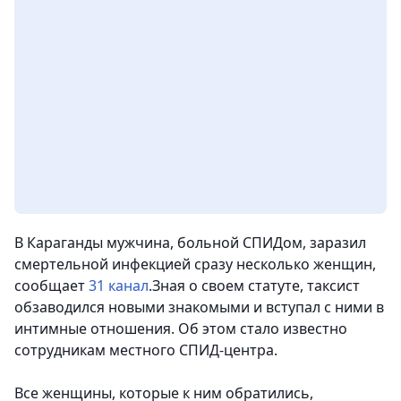
В Караганды мужчина, больной СПИДом, заразил
смертельной инфекцией сразу несколько женщин,
сообщает
31 канал
.Зная о своем статуте, таксист
обзаводился новыми знакомыми и вступал с ними в
интимные отношения. Об этом стало известно
сотрудникам местного СПИД-центра.
Все женщины, которые к ним обратились,