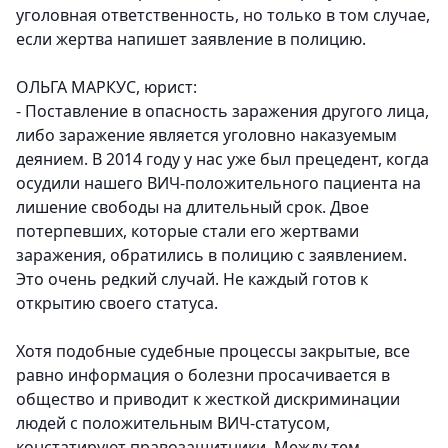
уголовная ответственность, но только в том случае,
если жертва напишет заявление в полицию.
ОЛЬГА МАРКУС, юрист:
- Поставление в опасность заражения другого лица,
либо заражение является уголовно наказуемым
деянием. В 2014 году у нас уже был прецедент, когда
осудили нашего ВИЧ-положительного пациента на
лишение свободы на длительный срок. Двое
потерпевших, которые стали его жертвами
заражения, обратились в полицию с заявлением.
Это очень редкий случай. Не каждый готов к
открытию своего статуса.
Хотя подобные судебные процессы закрытые, все
равно информация о болезни просачивается в
общество и приводит к жесткой дискриминации
людей с положительным ВИЧ-статусом,
констатируют правозащитники. Между тем,