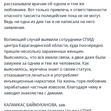
рассказывали врачам об одном и том же
любовнике. Вот только привлечь к ответственности
опасного таксиста полицейские пока не не могут.
Ведь ни одна из дам так и не написала на него
заявление.
Вопиющий случай выявили сотрудники СПИД-
центра Карагандинской области, куда поочередно
пришли несколько зараженных женщин.
Выяснилось, что все имели связи, а двое даже были
замужем за одним и тем же человеком. Как
выяснилось, мужчина знает о своем статусе,
отказывается лечиться и употребляет
инъекционные наркотики. На жизнь горе-любовник
зарабатывал частным извозом, благодаря чему и
заводил знакомства с дамами.
КАЛАМКАС БАЙМУКАНОВА, зав.
эпидемиологическим отделом Центра СПИД