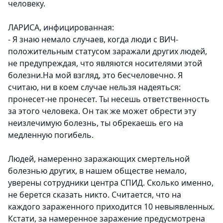
человеку.
ЛАРИСА, инфицированная:
- Я знаю немало случаев, когда люди с ВИЧ-
положительным статусом заражали других людей,
не предупреждая, что являются носителями этой
болезни.На мой взгляд, это бесчеловечно. Я
считаю, ни в коем случае нельзя надеяться:
пронесет-не пронесет. Ты несешь ответственность
за этого человека. Он так же может обрести эту
неизлечимую болезнь, ты обрекаешь его на
медленную погибель.
Людей, намеренно заражающих смертельной
болезнью других, в нашем обществе немало,
уверены сотрудники центра СПИД. Сколько именно,
не берется сказать никто. Считается, что на
каждого зараженного приходится 10 невыявленных.
Кстати, за намеренное заражение предусмотрена