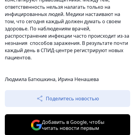
ответственность нельзя налагать только на
инфицированных людей. Медики настаивают на
том, что сегодня каждый должен думать о своем
здоровье. По наблюдениям врачей,
распространение инфекции часто происходит из-за
незнания способов заражения. В результате почти
каждый день в СПИД-центре регистрируют новых
пациентов.
Людмила Батюшкина, Ирина Ненашева
Поделитесь новостью
Добавить в Google, чтобы
читать новости первым