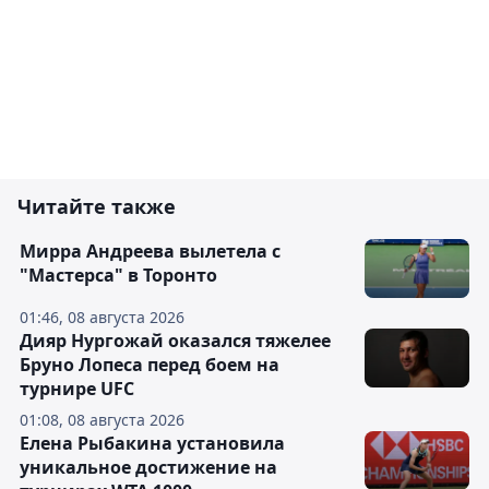
Читайте также
Мирра Андреева вылетела с
"Мастерса" в Торонто
01:46, 08 августа 2026
Дияр Нургожай оказался тяжелее
Бруно Лопеса перед боем на
турнире UFC
01:08, 08 августа 2026
Елена Рыбакина установила
уникальное достижение на