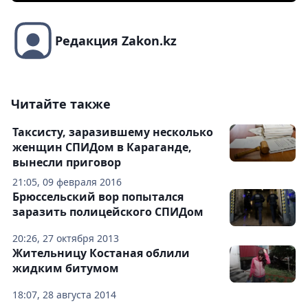
Редакция Zakon.kz
Читайте также
Таксисту, заразившему несколько
женщин СПИДом в Караганде,
вынесли приговор
21:05, 09 февраля 2016
Брюссельский вор попытался
заразить полицейского СПИДом
20:26, 27 октября 2013
Жительницу Костаная облили
жидким битумом
18:07, 28 августа 2014