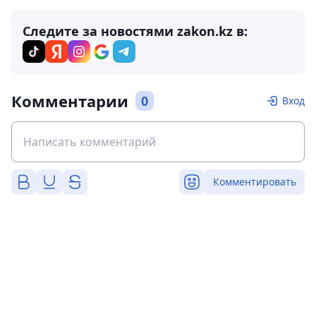
Следите за новостями zakon.kz в:
Комментарии
0
Вход
Комментировать