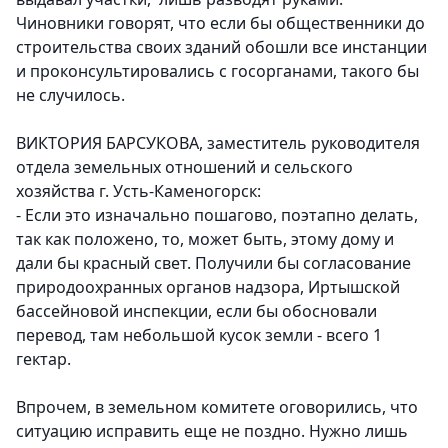
Чиновники говорят, что если бы общественники до
строительства своих зданий обошли все инстанции
и проконсультировались с госорганами, такого бы
не случилось.
ВИКТОРИЯ БАРСУКОВА, заместитель руководителя
отдела земельных отношений и сельского
хозяйства г. Усть-Каменогорск:
- Если это изначально пошагово, поэтапно делать,
так как положено, то, может быть, этому дому и
дали бы красный свет. Получили бы согласование
природоохранных органов надзора, Иртышской
бассейновой инспекции, если бы обосновали
перевод, там небольшой кусок земли - всего 1
гектар.
Впрочем, в земельном комитете оговорились, что
ситуацию исправить еще не поздно. Нужно лишь