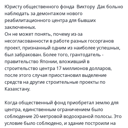
Юристу общественного фонда Виктору Дак больно
наблюдать за демонтажом нового
реабилитационного центра для бывших
заключенных.
Он не может понять, почему из-за
несогласованности в работе разных госорганов
проект, признанный одним из наиболее успешных,
был забракован. Более того, грантодатель -
правительство Японии, вложивший в
строительство центра 17 миллионов долларов,
после этого случая приостановил выделение
средств на другие строительные проекты по
Казахстану.
Когда общественный фонд приобретал землю для
центра, единственным ограничением было
соблюдение 20-метровой водоохраной полосы. Это
условие было соблюдено, и здание построили на