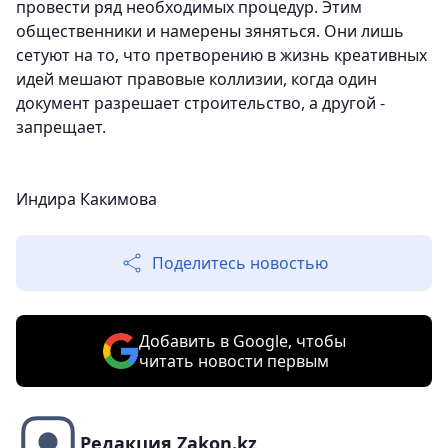
провести ряд необходимых процедур. Этим
общественники и намерены зяняться. Они лишь
сетуют на то, что претворению в жизнь креативных
идей мешают правовые коллизии, когда один
документ разрешает строительство, а другой -
запрещает.
Индира Какимова
Поделитесь новостью
Добавить в Google, чтобы
читать новости первым
Редакция Zakon.kz