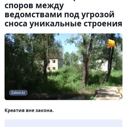
споров между
ведомствами под угрозой
сноса уникальные строения
Zakon.kz
Креатив вне закона.