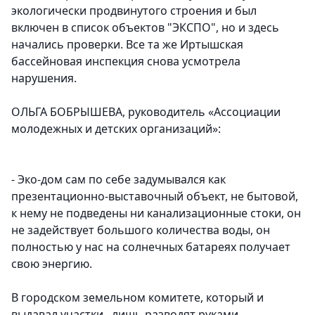
экологически продвинутого строения и был
включен в список объектов "ЭКСПО", но и здесь
начались проверки. Все та же Иртышская
бассейновая инспекция снова усмотрела
нарушения.
ОЛЬГА БОБРЫШЕВА, руководитель «Ассоциации
молодежных и детских организаций»:
- Эко-дом сам по себе задумывался как
презентационно-выставочный объект, не бытовой,
к нему не подведены ни канализационные стоки, он
не задействует большого количества воды, он
полностью у нас на солнечных батареях получает
свою энергию.
В городском земельном комитете, который и
выдавал участки, лишь разводят руками.