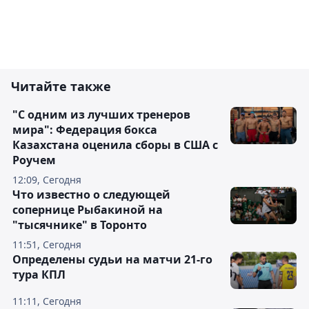
Читайте также
"С одним из лучших тренеров
мира": Федерация бокса
Казахстана оценила сборы в США с
Роучем
12:09, Сегодня
Что известно о следующей
сопернице Рыбакиной на
"тысячнике" в Торонто
11:51, Сегодня
Определены судьи на матчи 21-го
тура КПЛ
11:11, Сегодня