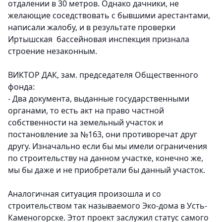
отдалении в 30 метров. Однако дачники, не
желающие соседствовать с бывшими арестантами,
написали жалобу, и в результате проверки
Иртышская бассейновая инспекция признала
строение незаконным.
ВИКТОР ДАК, зам. председателя Общественного
фонда:
- Два документа, выданные государственными
органами, то есть акт на право частной
собственности на земельный участок и
постановление за №163, они противоречат друг
другу. Изначально если бы мы имели ограничения
по строительству на данном участке, конечно же,
мы бы даже и не приобретали бы данный участок.
Аналогичная ситуация произошла и со
строительством так называемого Эко-дома в Усть-
Каменогорске. Этот проект заслужил статус самого