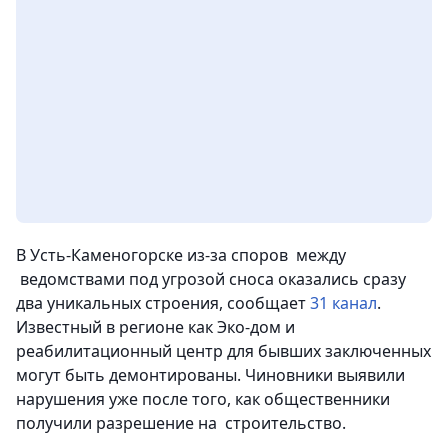
В Усть-Каменогорске из-за споров между
ведомствами под угрозой сноса оказались сразу
два уникальных строения, сообщает
31 канал
.
Известный в регионе как Эко-дом и
реабилитационный центр для бывших заключенных
могут быть демонтированы. Чиновники выявили
нарушения уже после того, как общественники
получили разрешение на строительство.