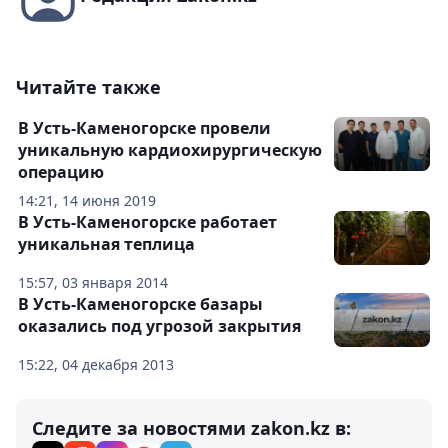
Читайте также
В Усть-Каменогорске провели
уникальную кардиохирургическую
операцию
14:21, 14 июня 2019
В Усть-Каменогорске работает
уникальная теплица
15:57, 03 января 2014
В Усть-Каменогорске базары
оказались под угрозой закрытия
15:22, 04 декабря 2013
Следите за новостями zakon.kz в: