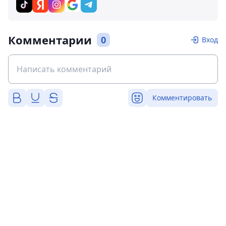
Комментарии
0
Вход
Комментировать