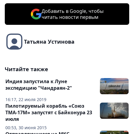
Добавить в Google, чтобы
читать новости первым
Татьяна Устинова
Читайте также
Индия запустила к Луне
экспедицию "Чандраян-2"
16:17, 22 июля 2019
Пилотируемый корабль «Союз
ТМА-17М» запустят с Байконура 23
июля
00:53, 30 июня 2015