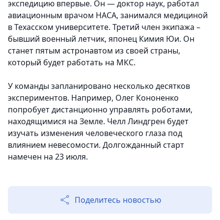
экспедицию впервые. Он — доктор наук, работал
авиационным врачом НАСА, занимался медициной
в Техасском университете. Третий член экипажа –
бывший военный летчик, японец Кимия Юи. Он
станет пятым астронавтом из своей страны,
который будет работать на МКС.
У команды запланировано несколько десятков
экспериментов. Например, Олег Кононенко
попробует дистанционно управлять роботами,
находящимися на Земле. Челл Линдгрен будет
изучать изменения человеческого глаза под
влиянием невесомости. Долгожданный старт
намечен на 23 июля.
Поделитесь новостью