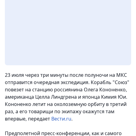
23 июля через три минуты после полуночи на МКС
отправится очередная экспедиция. Корабль "Союз"
повезет на станцию россиянина Олега Кононенко,
американца Целла Линдгрена и японца Кимия Юи.
Кононенко летит на околоземную орбиту в третий
раз, а его товарищи по экипажу окажутся там
впервые,
передает
Вести.ru
.
Предполетной пресс-конференции, как и самого