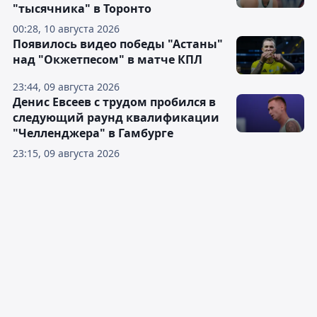
"тысячника" в Торонто
00:28, 10 августа 2026
Появилось видео победы "Астаны"
над "Окжетпесом" в матче КПЛ
23:44, 09 августа 2026
Денис Евсеев с трудом пробился в
следующий раунд квалификации
"Челленджера" в Гамбурге
23:15, 09 августа 2026