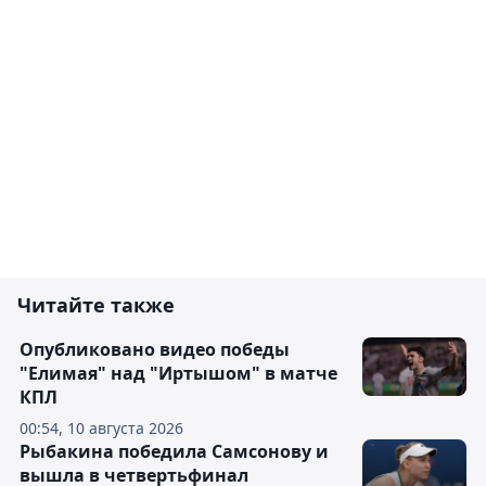
Читайте также
Опубликовано видео победы
"Елимая" над "Иртышом" в матче
КПЛ
00:54, 10 августа 2026
Рыбакина победила Самсонову и
вышла в четвертьфинал