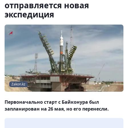
отправляется новая
экспедиция
Zakon.kz
Первоначально старт с Байконура был
запланирован на 26 мая, но его перенесли.