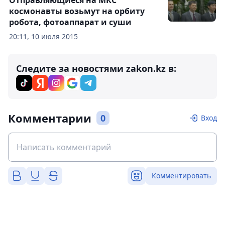
Отправляющиеся на МКС
космонавты возьмут на орбиту
робота, фотоаппарат и суши
20:11, 10 июля 2015
Следите за новостями zakon.kz в:
Комментарии
0
Вход
Комментировать