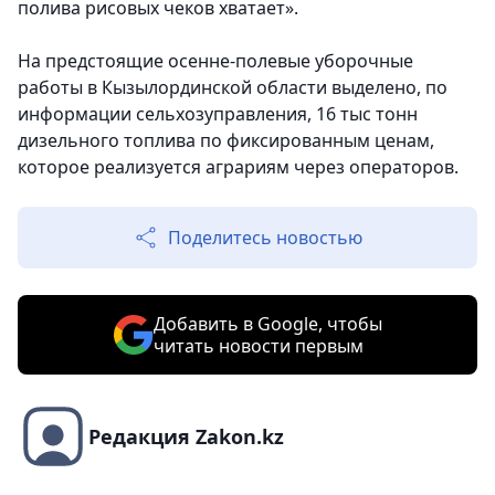
полива рисовых чеков хватает».
На предстоящие осенне-полевые уборочные
работы в Кызылординской области выделено, по
информации сельхозуправления, 16 тыс тонн
дизельного топлива по фиксированным ценам,
которое реализуется аграриям через операторов.
Поделитесь новостью
Добавить в Google, чтобы
читать новости первым
Редакция Zakon.kz