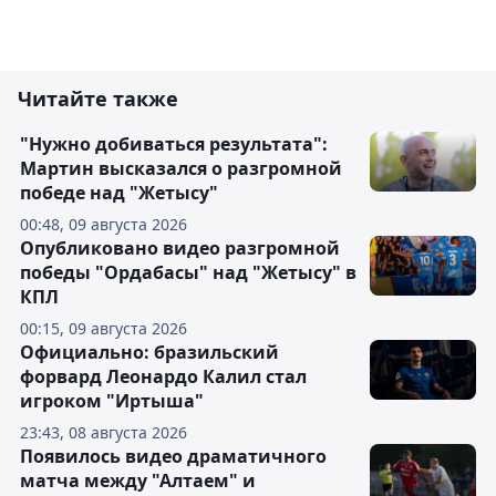
Читайте также
"Нужно добиваться результата":
Мартин высказался о разгромной
победе над "Жетысу"
00:48, 09 августа 2026
Опубликовано видео разгромной
победы "Ордабасы" над "Жетысу" в
КПЛ
00:15, 09 августа 2026
Официально: бразильский
форвард Леонардо Калил стал
игроком "Иртыша"
23:43, 08 августа 2026
Появилось видео драматичного
матча между "Алтаем" и