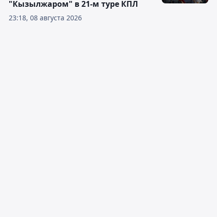
"Кызылжаром" в 21-м туре КПЛ
23:18, 08 августа 2026