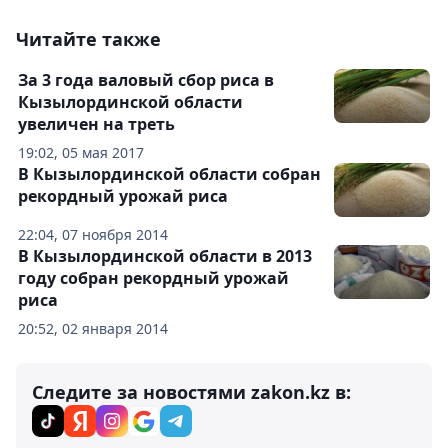
Читайте также
За 3 года валовый сбор риса в
Кызылординской области
увеличен на треть
19:02, 05 мая 2017
В Кызылординской области cобран
рекордный урожай риса
22:04, 07 ноября 2014
В Кызылординской области в 2013
году собран рекордный урожай
риса
20:52, 02 января 2014
Следите за новостями zakon.kz в: