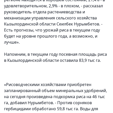
удовлетворительном, 2,9% - в плохом, - рассказал
руководитель отдела растениеводства и
механизации управления сельского хозяйства
Кызылординской области Сеилбек Нурымбетов. -
Есть прогнозы, что урожай риса в текущем году
будет на уровне прошлого года, а возможно, и
лучше».
Напомним, в текущем году посевная площадь риса
в Кызылординской области оставила 83,9 тыс га.
«Рисоводческими хозяйствами приобретен
запланированный объем минеральных удобрений,
на сегодня произведена подкормка риса на 46 тыс
га, добавил Нурымбетов. - Против сорняков
гербицидами обработано 59,8 тыс га. Воды для