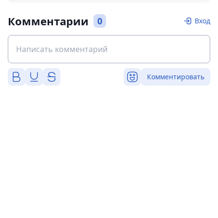
Комментарии
0
Вход
Комментировать