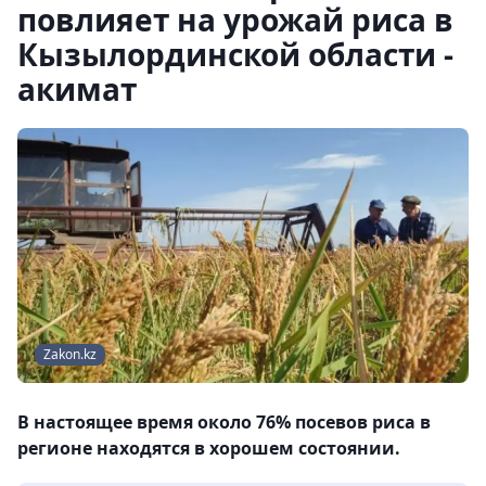
повлияет на урожай риса в
Кызылординской области -
акимат
Zakon.kz
В настоящее время около 76% посевов риса в
регионе находятся в хорошем состоянии.