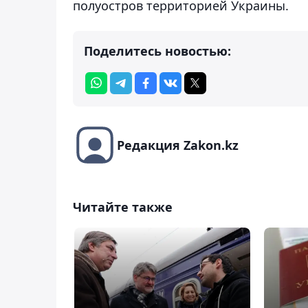
полуостров территорией Украины.
Поделитесь новостью:
Редакция Zakon.kz
Читайте также