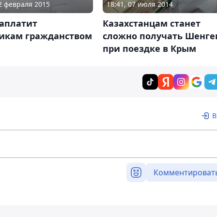
02 февраля 2015
18:41, 07 июля 2014
заплатит
Казахстанцам станет
икам гражданством
сложно получать Шенге
при поездке в Крым
В
Комментироват