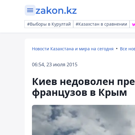
#Выборы в Курултай
#Казахстан в сравнении
Новости Казахстана и мира на сегодня
Все но
06:54, 23 июля 2015
Киев недоволен пр
французов в Крым