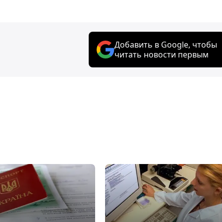
Добавить в Google, чтобы
читать новости первым