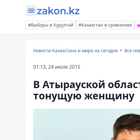
#Выборы в Курултай
#Казахстан в сравнении
Новости Казахстана и мира на сегодня
Все но
01:13, 24 июля 2015
В Атырауской облас
тонущую женщину