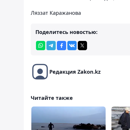
Ляззат Каражанова
Поделитесь новостью:
Редакция Zakon.kz
Читайте также