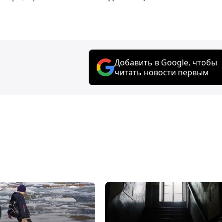
Добавить в Google, чтобы
читать новости первым