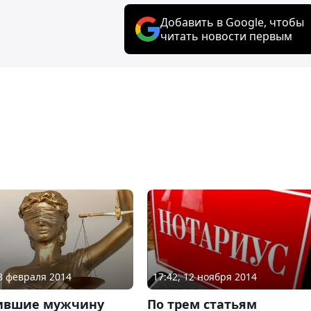
Добавить в Google, чтобы
читать новости первым
18 февраля 2014
17:42, 12 ноября 2014
ившие мужчину
По трем статьям