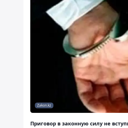
Zakon.kz
Приговор в законную силу не вступ