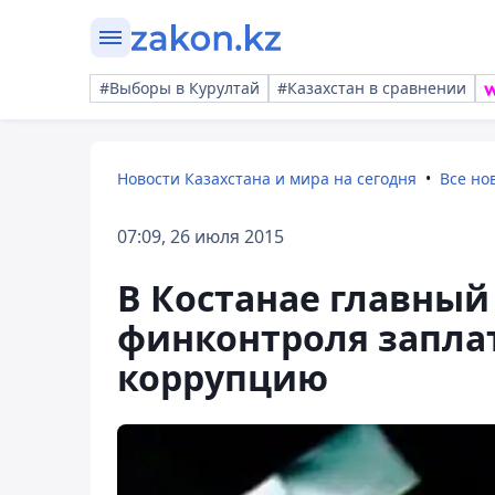
#Выборы в Курултай
#Казахстан в сравнении
Новости Казахстана и мира на сегодня
Все но
07:09, 26 июля 2015
В Костанае главный
финконтроля запла
коррупцию