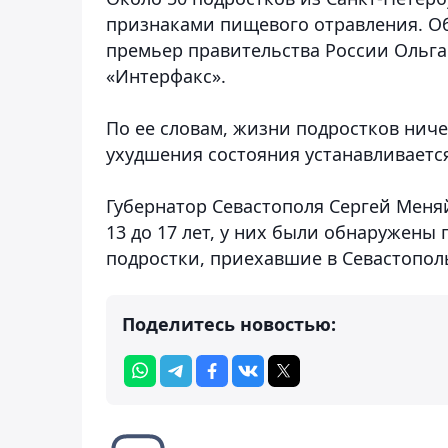
признаками пищевого отравления. Об 
премьер правительства России Ольга
«Интерфакс».
По ее словам, жизни подростков ниче
ухудшения состояния устанавливаетс
Губернатор Севастополя Сергей Меня
13 до 17 лет, у них были обнаружены 
подростки, приехавшие в Севастополь
Поделитесь новостью: