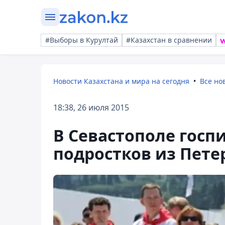
#Выборы в Курултай
#Казахстан в сравнении
Новости Казахстана и мира на сегодня
Все но
18:38, 26 июля 2015
В Севастополе госп
подростков из Пете