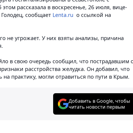
этом рассказала в воскресенье, 26 июля, вице-
 Голодец, сообщает
Lenta.ru
о ссылкой на
го не угрожает. У них взяты анализы, причина
я.
йло в свою очередь сообщил, что пострадавшим 
признаки расстройства желудка. Он добавил, что
 на практику, могли отравиться по пути в Крым.
Добавить в Google, чтобы
читать новости первым