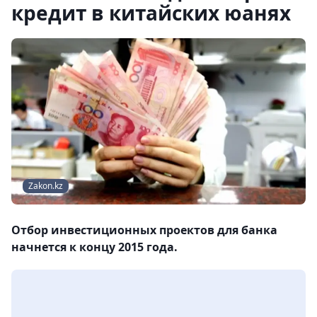
кредит в китайских юанях
Zakon.kz
Отбор инвестиционных проектов для банка
начнется к концу 2015 года.