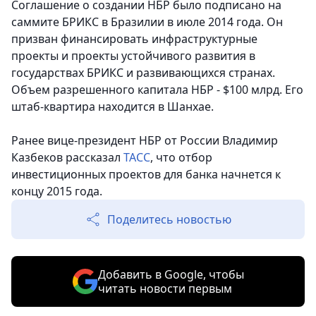
Соглашение о создании НБР было подписано на
саммите БРИКС в Бразилии в июле 2014 года. Он
призван финансировать инфраструктурные
проекты и проекты устойчивого развития в
государствах БРИКС и развивающихся странах.
Объем разрешенного капитала НБР - $100 млрд. Его
штаб-квартира находится в Шанхае.
Ранее вице-президент НБР от России Владимир
Казбеков рассказал
ТАСС
, что отбор
инвестиционных проектов для банка начнется к
концу 2015 года.
Поделитесь новостью
Добавить в Google, чтобы
читать новости первым