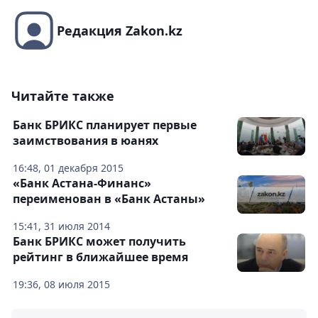
Редакция Zakon.kz
Читайте также
Банк БРИКС планирует первые
заимствования в юанях
16:48, 01 декабря 2015
«Банк Астана-Финанс»
переименован в «Банк Астаны»
15:41, 31 июля 2014
Банк БРИКС может получить
рейтинг в ближайшее время
19:36, 08 июля 2015