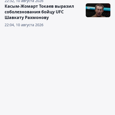
22:32, 10 августа 2026
Касым-Жомарт Токаев выразил
соболезнования бойцу UFC
Шавкату Рахмонову
22:04, 10 августа 2026