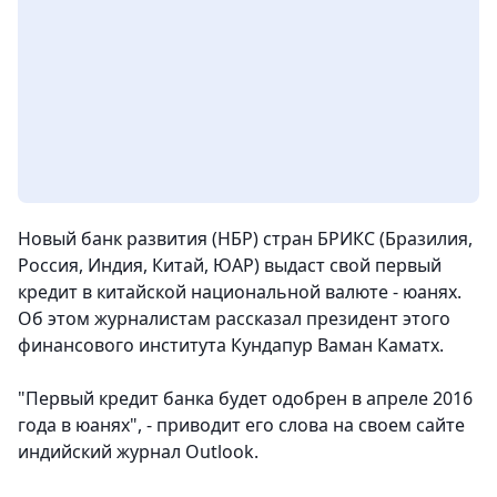
Новый банк развития (НБР) стран БРИКС (Бразилия,
Россия, Индия, Китай, ЮАР) выдаст свой первый
кредит в китайской национальной валюте - юанях.
Об этом журналистам рассказал президент этого
финансового института Кундапур Ваман Каматх.
"Первый кредит банка будет одобрен в апреле 2016
года в юанях", - приводит его слова на своем сайте
индийский журнал Outlook.