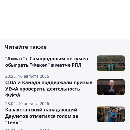
Читайте также
"Ахмат" с Самородовым не сумел
обыграть "Факел" в матче РПЛ
23:25, 10 августа 2026
США и Канада поддержали призыв
УЕФА проверить деятельность
ФИФА
23:04, 10 августа 2026
Казахстанский нападающий
Даулетов отметился голом за
"Генк"