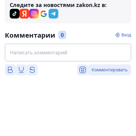
Следите за новостями zakon.kz в:
Комментарии
0
Вход
Комментировать