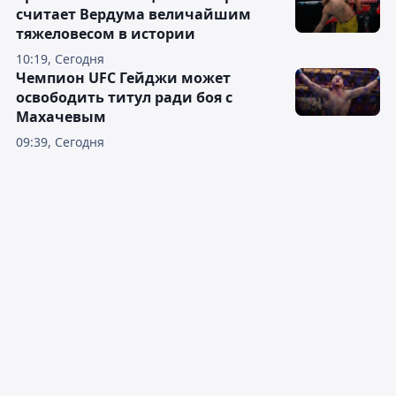
считает Вердума величайшим
тяжеловесом в истории
10:19, Сегодня
Чемпион UFC Гейджи может
освободить титул ради боя с
Махачевым
09:39, Сегодня