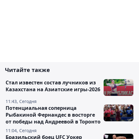
Читайте также
Стал известен состав лучников из
Казахстана на Азиатские игры-2026
11:43, Сегодня
Потенциальная соперница
Рыбакиной Фернандес в восторге
от победы над Андреевой в Торонто
11:04, Сегодня
Бразильский боец UFC Уокер