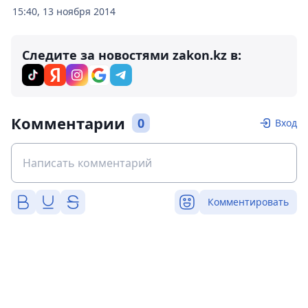
15:40, 13 ноября 2014
Следите за новостями zakon.kz в:
Комментарии
0
Вход
Комментировать