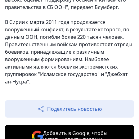
правительства в СБ ООН", передает Блумберг.
В Сирии с марта 2011 года продолжается
вооруженный конфликт, в результате которого, по
данным ООН, погибли более 220 тысяч человек.
Правительственным войскам противостоят отряды
боевиков, принадлежащие к различным
вооруженным формированиям. Наиболее
активными являются боевики экстремистских
группировок "Исламское государство" и "Джебхат
ан-Нусра".
Поделитесь новостью
Добавить в Google, чтобы