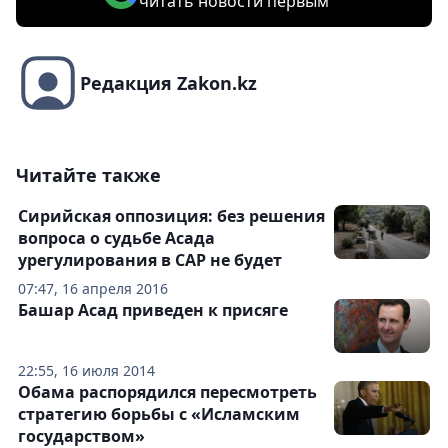
читать новости первым
Редакция Zakon.kz
Читайте также
Сирийская оппозиция: без решения
вопроса о судьбе Асада
урегулирования в САР не будет
07:47, 16 апреля 2016
Башар Асад приведен к присяге
22:55, 16 июля 2014
Обама распорядился пересмотреть
стратегию борьбы с «Исламским
государством»