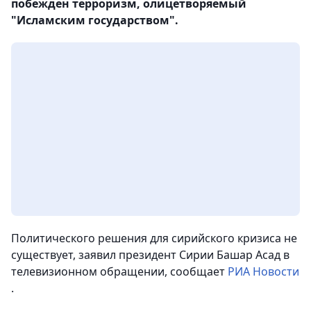
побежден терроризм, олицетворяемый
"Исламским государством".
Политического решения для сирийского кризиса не
существует, заявил президент Сирии Башар Асад в
телевизионном обращении, сообщает
РИА Новости
.