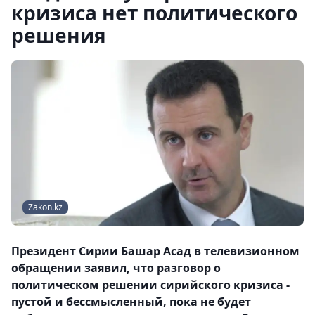
кризиса нет политического
решения
Zakon.kz
Президент Сирии Башар Асад в телевизионном
обращении заявил, что разговор о
политическом решении сирийского кризиса -
пустой и бессмысленный, пока не будет