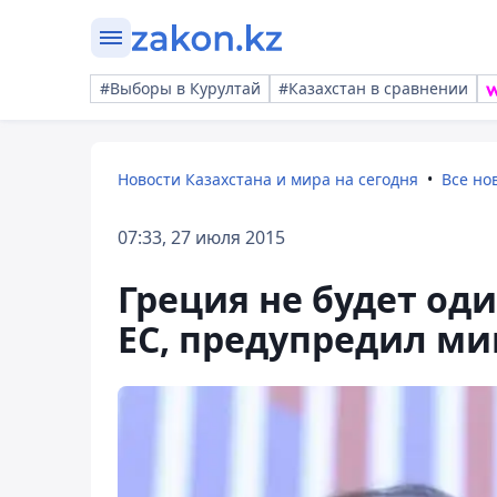
#Выборы в Курултай
#Казахстан в сравнении
Новости Казахстана и мира на сегодня
Все но
07:33, 27 июля 2015
Греция не будет од
ЕС, предупредил м