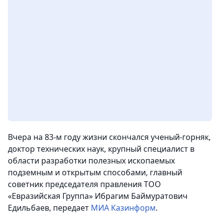
Вчера на 83-м году жизни скончался ученый-горняк,
доктор технических наук, крупный специалист в
области разработки полезных ископаемых
подземным и открытым способами, главный
советник председателя правления ТОО
«Евразийская Группа» Ибрагим Баймуратович
Едильбаев,
передает
МИА Казинформ
.