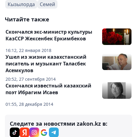
Кызылорда
Семей
Читайте также
Скончался экс-министр культуры
КазССР Жексенбек Еркимбеков
16:12, 22 января 2018
Ушел из жизни казахстанский
писатель и музыкант Таласбек
Асемкулов
20:52, 27 сентября 2014
Скончался известный казахский
поэт Ибрагим Исаев
01:55, 28 декабря 2014
Следите за новостями zakon.kz в: