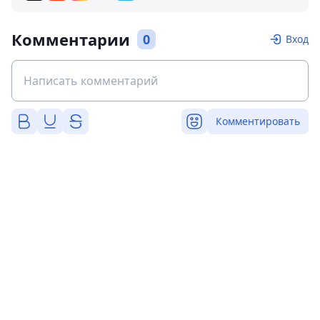
Комментарии
0
Вход
Комментировать