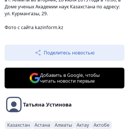
Доме ученых Академии наук Казахстана по адресу:
ул. Курмангазы, 29.
Фото с сайта kazinform.kz
Поделитесь новостью
Добавить в Google, чтобы
читать новости первым
Татьяна Устинова
Казахстан
Астана
Алматы
Актау
Актобе