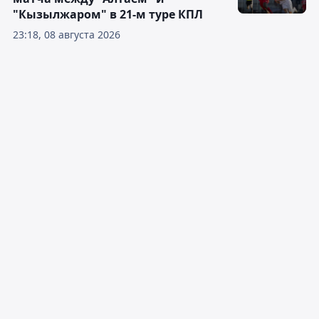
"Кызылжаром" в 21-м туре КПЛ
23:18, 08 августа 2026