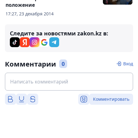
положение
17:27, 23 декабря 2014
Следите за новостями zakon.kz в:
Комментарии
0
Вход
Комментировать