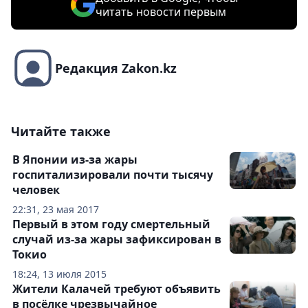
читать новости первым
Редакция Zakon.kz
Читайте также
В Японии из-за жары
госпитализировали почти тысячу
человек
22:31, 23 мая 2017
Первый в этом году смертельный
случай из-за жары зафиксирован в
Токио
18:24, 13 июля 2015
Жители Калачей требуют объявить
в посёлке чрезвычайное