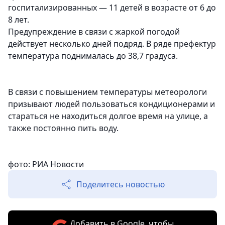
госпитализированных — 11 детей в возрасте от 6 до
8 лет.
Предупреждение в связи с жаркой погодой
действует несколько дней подряд. В ряде префектур
температура поднималась до 38,7 градуса.
В связи с повышением температуры метеорологи
призывают людей пользоваться кондиционерами и
стараться не находиться долгое время на улице, а
также постоянно пить воду.
фото: РИА Новости
Поделитесь новостью
Добавить в Google, чтобы