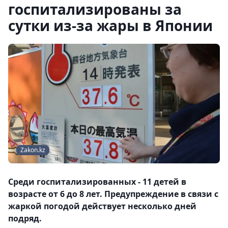
госпитализированы за
сутки из-за жары в Японии
Zakon.kz
Среди госпитализированных - 11 детей в
возрасте от 6 до 8 лет. Предупреждение в связи с
жаркой погодой действует несколько дней
подряд.