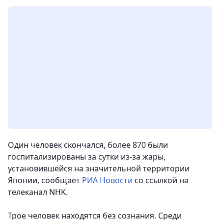
Один человек скончался, более 870 были
госпитализированы за сутки из-за жары,
установившейся на значительной территории
Японии, сообщает
РИА Новости
со ссылкой на
телеканал NHK.
Трое человек находятся без сознания. Среди