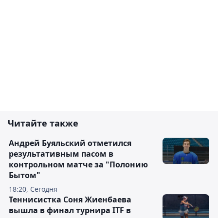
Читайте также
Андрей Буяльский отметился
результативным пасом в
контрольном матче за "Полонию
Бытом"
18:20, Сегодня
Теннисистка Соня Жиенбаева
вышла в финал турнира ITF в