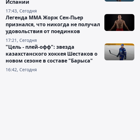
Испании
17:43, Сегодня
Легенда ММА Жорж Сен-Пьер
признался, что никогда не получал
удовольствия от поединков
17:21, Сегодня
"Цель - плей-офф": звезда
казахстанского хоккея Шестаков о
новом сезоне в составе "Барыса"
16:42, Сегодня