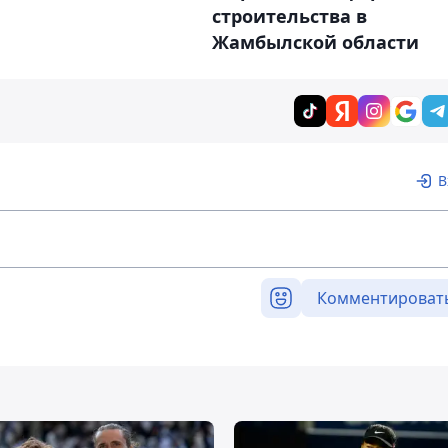
строительства в
Жамбылской области
В
Комментироват