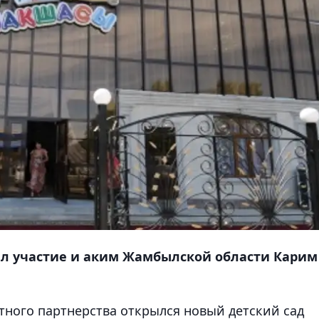
л участие и аким Жамбылской области Карим
стного партнерства открылся новый детский сад