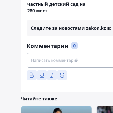
частный детский сад на
280 мест
Следите за новостями zakon.kz в:
Комментарии
0
Читайте также