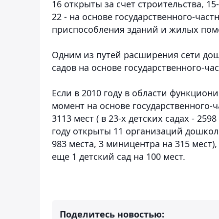
16 открыты за счет строительства, 15
22 - на основе государственного-частно
приспособления зданий и жилых пом
Одним из путей расширения сети дош
садов на основе государственного-час
Если в 2010 году в области функциони
момент на основе государственного-
3113 мест ( в 23-х детских садах - 259
году открыты 11 организаций дошколь
983 места, 3 миницентра на 315 мест)
еще 1 детский сад на 100 мест.
Поделитесь новостью: