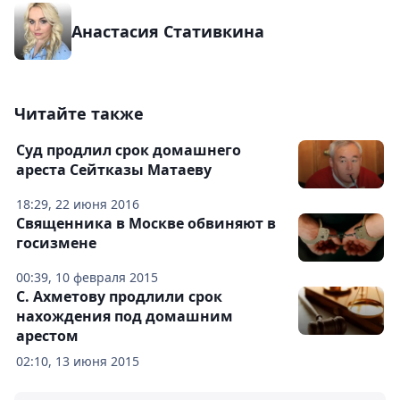
Анастасия Стативкина
Читайте также
Суд продлил срок домашнего
ареста Сейтказы Матаеву
18:29, 22 июня 2016
Священника в Москве обвиняют в
госизмене
00:39, 10 февраля 2015
С. Ахметову продлили срок
нахождения под домашним
арестом
02:10, 13 июня 2015