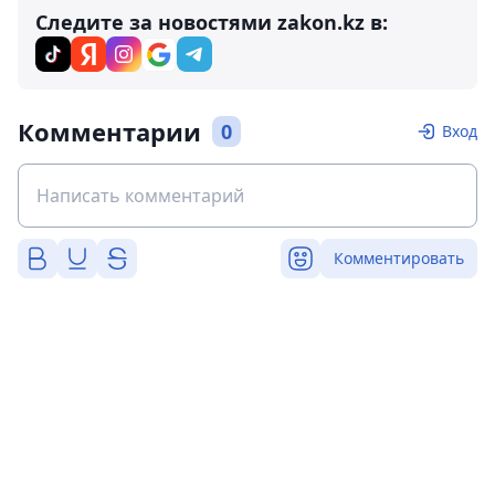
Следите за новостями zakon.kz в:
Комментарии
0
Вход
Комментировать