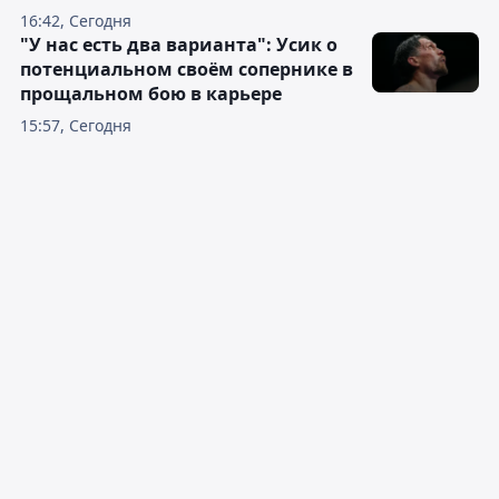
16:42, Сегодня
"У нас есть два варианта": Усик о
потенциальном своём сопернике в
прощальном бою в карьере
15:57, Сегодня