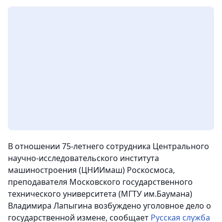
В отношении 75-летнего сотрудника Центрального
научно-исследовательского института
машиностроения (ЦНИИмаш) Роскосмоса,
преподавателя Московского государственного
технического университета (МГТУ им.Баумана)
Владимира Лапыгина возбуждено уголовное дело о
государственной измене, сообщает
Русская служба