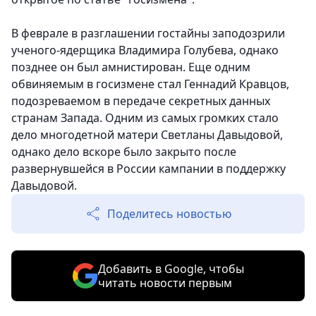
В феврале в разглашении гостайны заподозрили
ученого-ядерщика Владимира Голубева, однако
позднее он был амнистирован. Еще одним
обвиняемым в госизмене стал Геннадий Кравцов,
подозреваемом в передаче секретных данных
странам Запада. Одним из самых громких стало
дело многодетной матери Светланы Давыдовой,
однако дело вскоре было закрыто после
развернувшейся в России кампании в поддержку
Давыдовой.
Поделитесь новостью
Добавить в Google, чтобы
читать новости первым