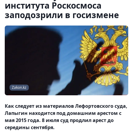
института Роскосмоса
заподозрили в госизмене
Zakon.kz
Как следует из материалов Лефортовского суда,
Лапыгин находится под домашним арестом с
мая 2015 года. 8 июля суд продлил арест до
середины сентября.