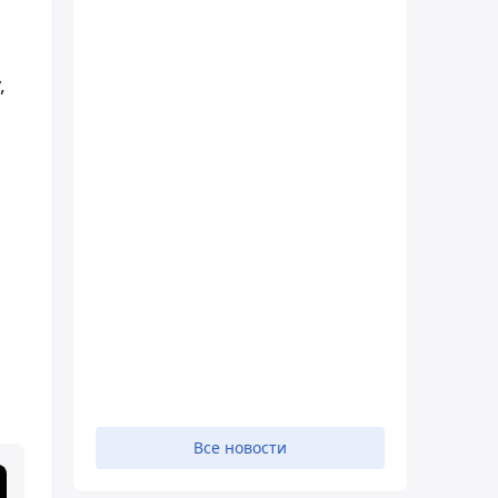
,
Все новости