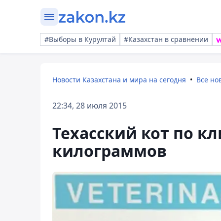
#Выборы в Курултай
#Казахстан в сравнении
Новости Казахстана и мира на сегодня
Все но
22:34, 28 июля 2015
Техасский кот по к
килограммов