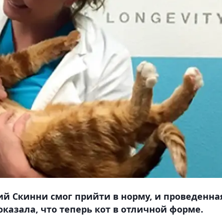
 Скинни смог прийти в норму, и проведенна
оказала, что теперь кот в отличной форме.