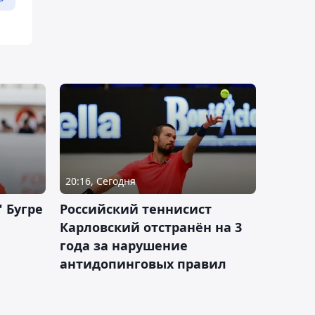
20:16, Сегодня
 Бугре
Российский теннисист
Карловский отстранён на 3
года за нарушение
антидопинговых правил