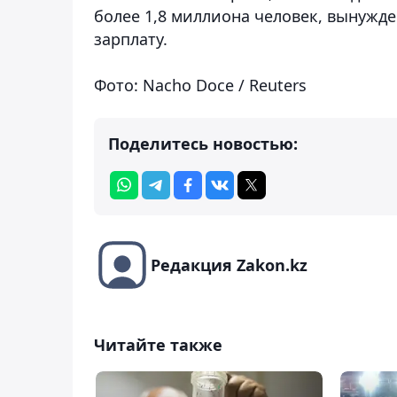
более 1,8 миллиона человек, вынужд
зарплату.
Фото: Nacho Doce / Reuters
Поделитесь новостью:
Редакция Zakon.kz
Читайте также