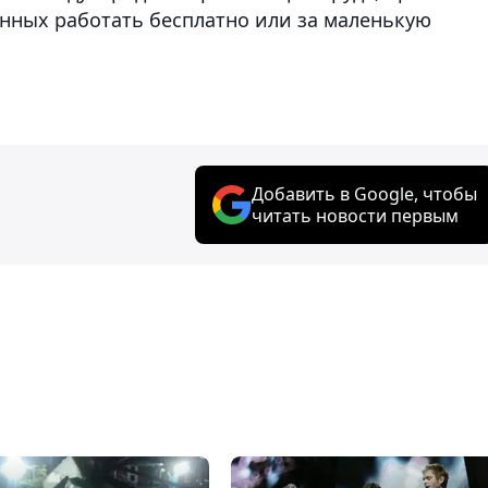
енных работать бесплатно или за маленькую
Добавить в Google, чтобы
читать новости первым