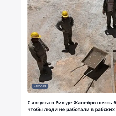
Zakon.kz
С августа в Рио-де-Жанейро шесть 
чтобы люди не работали в рабских