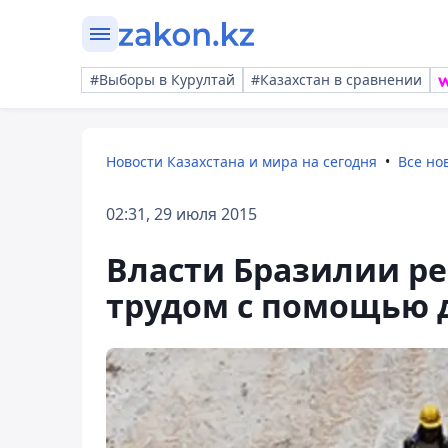
#Выборы в Курултай
#Казахстан в сравнении
Новости Казахстана и мира на сегодня
Все но
02:31, 29 июля 2015
Власти Бразилии ре
трудом с помощью 