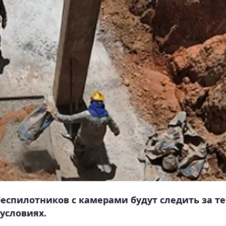
беспилотников с камерами будут следить за те
 условиях.