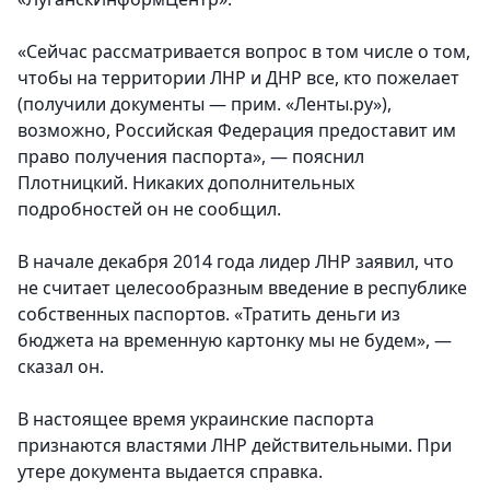
«Сейчас рассматривается вопрос в том числе о том,
чтобы на территории ЛНР и ДНР все, кто пожелает
(получили документы — прим. «Ленты.ру»),
возможно, Российская Федерация предоставит им
право получения паспорта», — пояснил
Плотницкий. Никаких дополнительных
подробностей он не сообщил.
В начале декабря 2014 года лидер ЛНР заявил, что
не считает целесообразным введение в республике
собственных паспортов. «Тратить деньги из
бюджета на временную картонку мы не будем», —
сказал он.
В настоящее время украинские паспорта
признаются властями ЛНР действительными. При
утере документа выдается справка.