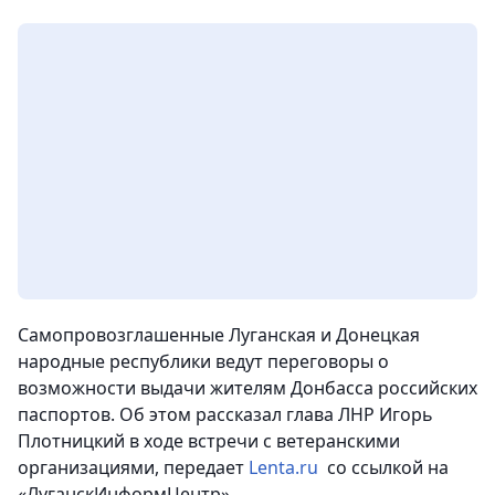
Самопровозглашенные Луганская и Донецкая
народные республики ведут переговоры о
возможности выдачи жителям Донбасса российских
паспортов. Об этом рассказал глава ЛНР Игорь
Плотницкий в ходе встречи с ветеранскими
организациями, передает
Lenta.ru
со ссылкой на
«ЛуганскИнформЦентр».