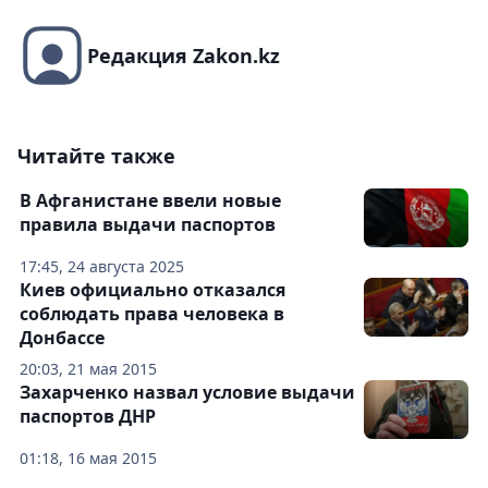
Редакция Zakon.kz
Читайте также
В Афганистане ввели новые
правила выдачи паспортов
17:45, 24 августа 2025
Киев официально отказался
соблюдать права человека в
Донбассе
20:03, 21 мая 2015
Захарченко назвал условие выдачи
паспортов ДНР
01:18, 16 мая 2015