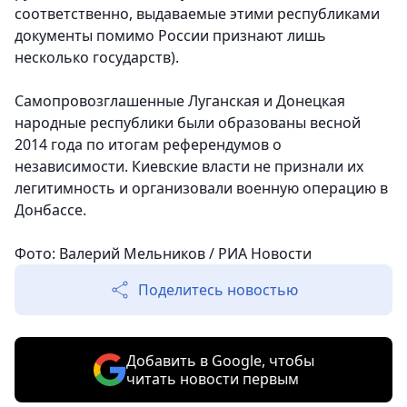
соответственно, выдаваемые этими республиками
документы помимо России признают лишь
несколько государств).
Самопровозглашенные Луганская и Донецкая
народные республики были образованы весной
2014 года по итогам референдумов о
независимости. Киевские власти не признали их
легитимность и организовали военную операцию в
Донбассе.
Фото: Валерий Мельников / РИА Новости
Поделитесь новостью
Добавить в Google, чтобы
читать новости первым