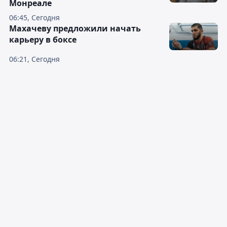
Монреале
06:45, Сегодня
Махачеву предложили начать
карьеру в боксе
06:21, Сегодня