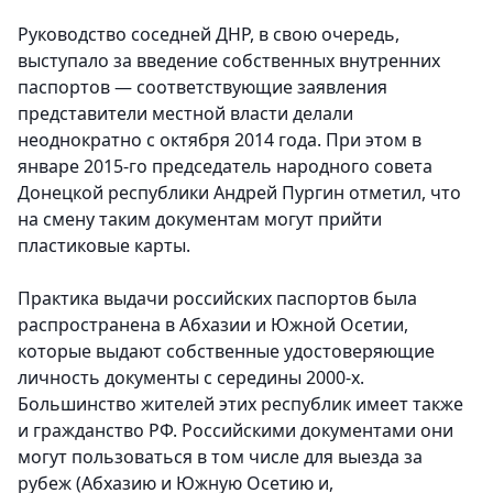
Руководство соседней ДНР, в свою очередь,
выступало за введение собственных внутренних
паспортов — соответствующие заявления
представители местной власти делали
неоднократно с октября 2014 года. При этом в
январе 2015-го председатель народного совета
Донецкой республики Андрей Пургин отметил, что
на смену таким документам могут прийти
пластиковые карты.
Практика выдачи российских паспортов была
распространена в Абхазии и Южной Осетии,
которые выдают собственные удостоверяющие
личность документы с середины 2000-х.
Большинство жителей этих республик имеет также
и гражданство РФ. Российскими документами они
могут пользоваться в том числе для выезда за
рубеж (Абхазию и Южную Осетию и,