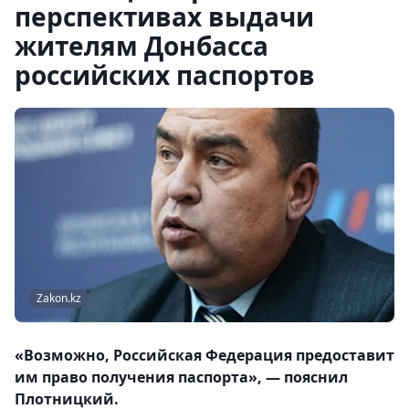
перспективах выдачи
жителям Донбасса
российских паспортов
Zakon.kz
«Возможно, Российская Федерация предоставит
им право получения паспорта», — пояснил
Плотницкий.