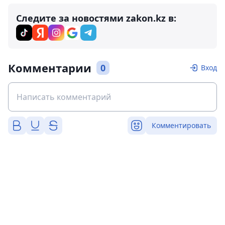
Следите за новостями zakon.kz в:
Комментарии
0
Вход
Комментировать