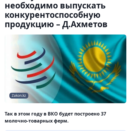
необходимо выпускать
конкурентоспособную
продукцию – Д.Ахметов
Zakon.kz
Так в этом году в ВКО будет построено 37
молочно-товарных ферм.