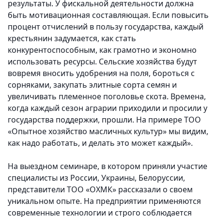
результаты. У фискальной деятельности должна
быть мотивационная составляющая. Если повысить
процент отчислений в пользу государства, каждый
крестьянин задумается, как стать
конкурентоспособным, как грамотно и экономно
использовать ресурсы. Сельские хозяйства будут
вовремя вносить удобрения на поля, бороться с
сорняками, закупать элитные сорта семян и
увеличивать племенное поголовье скота. Времена,
когда каждый сезон аграрии приходили и просили у
государства поддержки, прошли. На примере ТОО
«Опытное хозяйство масличных культур» мы видим,
как надо работать, и делать это может каждый».
На выездном семинаре, в котором приняли участие
специалисты из России, Украины, Белоруссии,
представители ТОО «ОХМК» рассказали о своем
уникальном опыте. На предприятии применяются
современные технологии и строго соблюдается