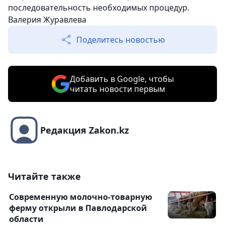
последовательность необходимых процедур.
Валерия Журавлева
Поделитесь новостью
Добавить в Google, чтобы
читать новости первым
Редакция Zakon.kz
Читайте также
Современную молочно-товарную
ферму открыли в Павлодарской
области