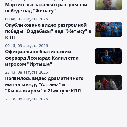
Мартин высказался о разгромной
победе над "Жетысу"
00:48, 09 августа 2026
Опубликовано видео разгромной
победы "Ордабасы" над "Жетысу" в
КПЛ
00:15, 09 августа 2026
Официально: бразильский
форвард Леонардо Калил стал
игроком "Иртыша"
23:43, 08 августа 2026
Появилось видео драматичного
матча между "Алтаем" и
"Кызылжаром" в 21-м туре КПЛ
23:18, 08 августа 2026