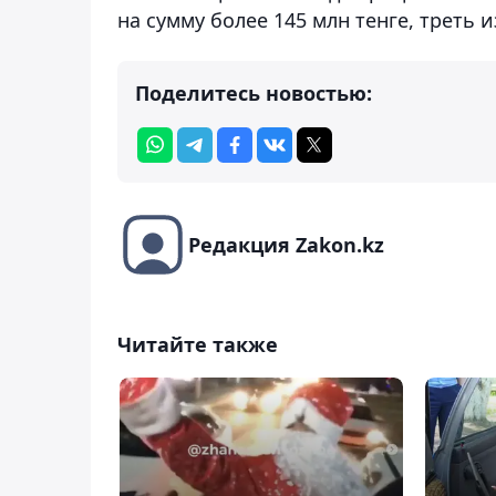
на сумму более 145 млн тенге, треть 
Поделитесь новостью:
Редакция Zakon.kz
Читайте также