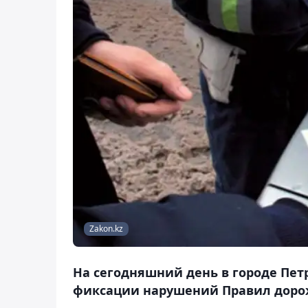
Zakon.kz
На сегодняшний день в городе Пет
фиксации нарушений Правил доро