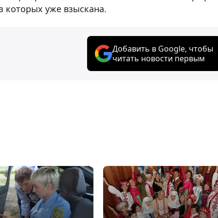
из которых уже взыскана.
Добавить в Google, чтобы
читать новости первым