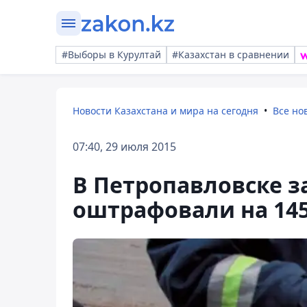
#Выборы в Курултай
#Казахстан в сравнении
Новости Казахстана и мира на сегодня
Все но
07:40, 29 июля 2015
В Петропавловске з
оштрафовали на 145