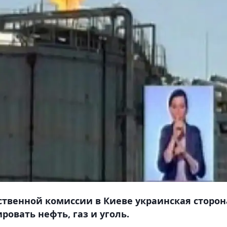
твенной комиссии в Киеве украинская сторон
овать нефть, газ и уголь.