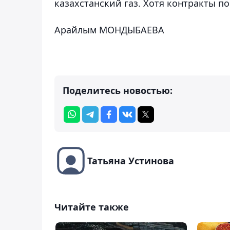
казахстанский газ. Хотя контракты по
Арайлым МОНДЫБАЕВА
Поделитесь новостью:
Татьяна Устинова
Читайте также