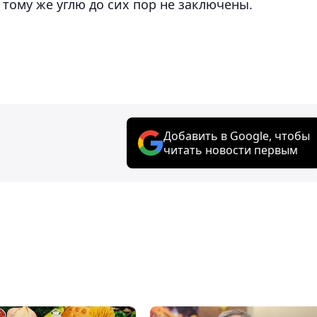
 тому же углю до сих пор не заключены.
Добавить в Google, чтобы
читать новости первым