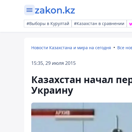
#Выборы в Курултай
#Казахстан в сравнении
Новости Казахстана и мира на сегодня
Все но
15:35, 29 июля 2015
Казахстан начал пер
Украину