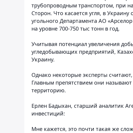
трубопроводным транспортом, при н
Сторон. Что касается угля, в Украину
угольного Департамента АО «Арселор
на уровне 700-750 тыс тонн в год.
Учитывая потенциал увеличения добы
угледобывающих предприятий, Казахс
Украину.
Однако некоторые эксперты считают, 
Главным препятствием они называют 
территорию.
Ерлен Бадыхан, старший аналитик Аг
инвестиций:
Мне кажется, это почти такая же слож