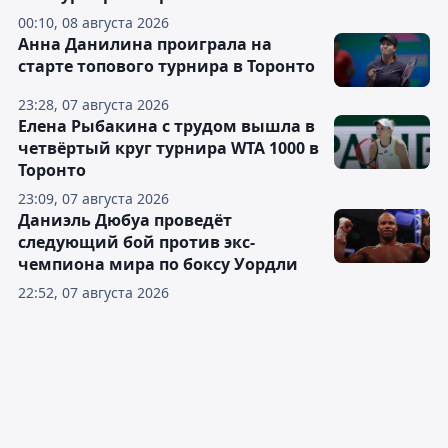
00:10, 08 августа 2026
Анна Данилина проиграла на
старте топового турнира в Торонто
23:28, 07 августа 2026
Елена Рыбакина с трудом вышла в
четвёртый круг турнира WTA 1000 в
Торонто
23:09, 07 августа 2026
Даниэль Дюбуа проведёт
следующий бой против экс-
чемпиона мира по боксу Уордли
22:52, 07 августа 2026