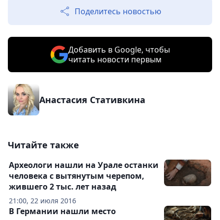
Поделитесь новостью
Добавить в Google, чтобы
читать новости первым
Анастасия Стативкина
Читайте также
Археологи нашли на Урале останки
человека с вытянутым черепом,
жившего 2 тыс. лет назад
21:00, 22 июля 2016
В Германии нашли место