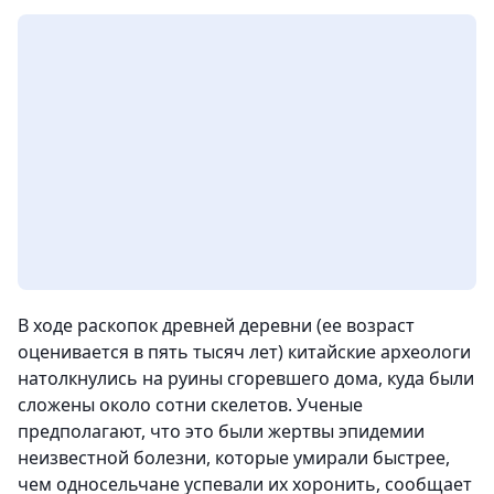
В ходе раскопок древней деревни (ее возраст
оценивается в пять тысяч лет) китайские археологи
натолкнулись на руины сгоревшего дома, куда были
сложены около сотни скелетов. Ученые
предполагают, что это были жертвы эпидемии
неизвестной болезни, которые умирали быстрее,
чем односельчане успевали их хоронить, сообщает