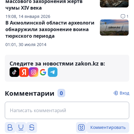
массового захоронения жертв
чумы XIV века
19:08, 14 января 2026
1
В Акмолинской области археологи
обнаружили захоронение воина
тюркского периода
01:01, 30 июля 2014
Следите за новостями zakon.kz в:
Комментарии
0
Вход
Комментировать