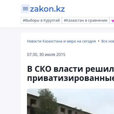
#Выборы в Курултай
#Казахстан в сравнении
Новости Казахстана и мира на сегодня
Все но
07:30, 30 июля 2015
В СКО власти решил
приватизированны