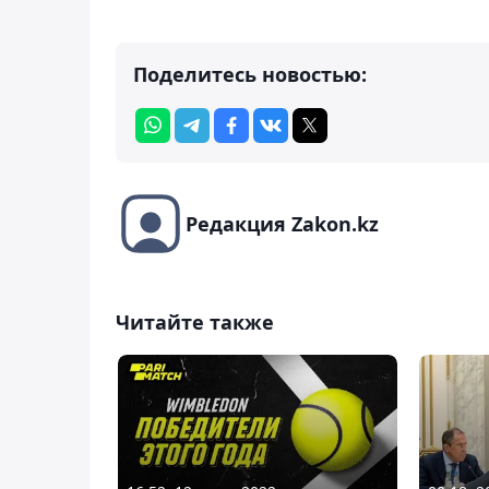
Поделитесь новостью:
Редакция Zakon.kz
Читайте также