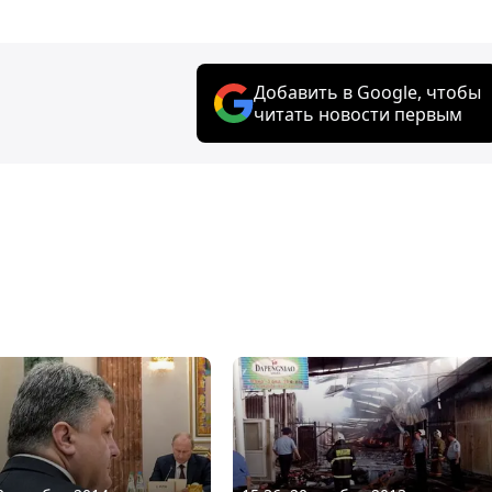
Добавить в Google, чтобы
читать новости первым