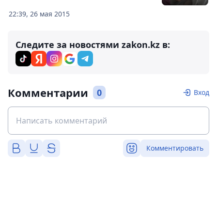
22:39, 26 мая 2015
Следите за новостями zakon.kz в:
Комментарии
0
Вход
Комментировать