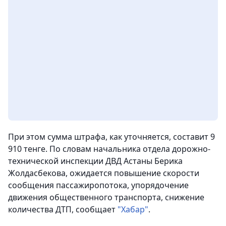
При этом сумма штрафа, как уточняется, составит 9
910 тенге. По словам начальника отдела дорожно-
технической инспекции ДВД Астаны Берика
Жолдасбекова, ожидается повышение скорости
сообщения пассажиропотока, упорядочение
движения общественного транспорта, снижение
количества ДТП,
сообщает
"Хабар"
.