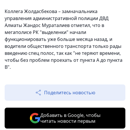
Коллега Жолдасбекова – замначальника
управления административной полиции ДВД
Алматы Жандос Мураталиев отметил, что в
мегаполисе РК "выделенки" начали
функционировать уже больше месяца назад, и
водители общественного транспорта только рады
введению спец полос, так как "не теряют времени,
чтобы без проблем проехать от пункта А до пункта
В".
Поделитесь новостью
Добавить в Google, чтобы
читать новости первым