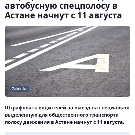
автобусную спецполосу в
Астане начнут с 11 августа
Zakon.kz
Штрафовать водителей за выезд на специально
выделенную для общественного транспорта
полосу движения в Астане начнут с 11 августа.