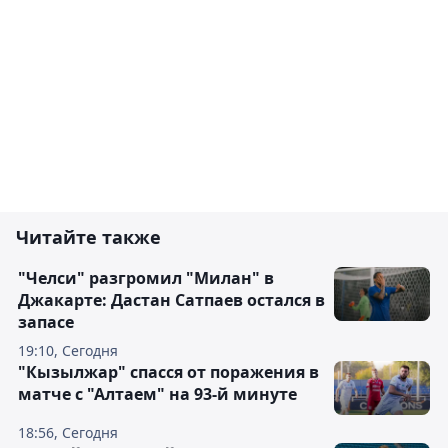
Читайте также
"Челси" разгромил "Милан" в
Джакарте: Дастан Сатпаев остался в
запасе
19:10, Сегодня
"Кызылжар" спасся от поражения в
матче с "Алтаем" на 93-й минуте
18:56, Сегодня