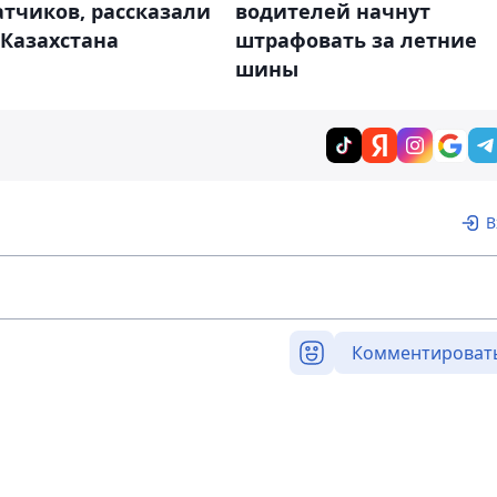
тчиков, рассказали
водителей начнут
 Казахстана
штрафовать за летние
шины
В
Комментироват