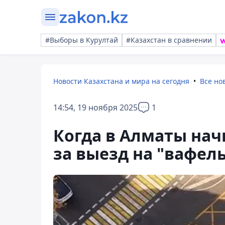
#Выборы в Курултай
#Казахстан в сравнении
Новости Казахстана и мира на сегодня
Все но
14:54, 19 ноября 2025
1
Когда в Алматы на
за выезд на "вафел