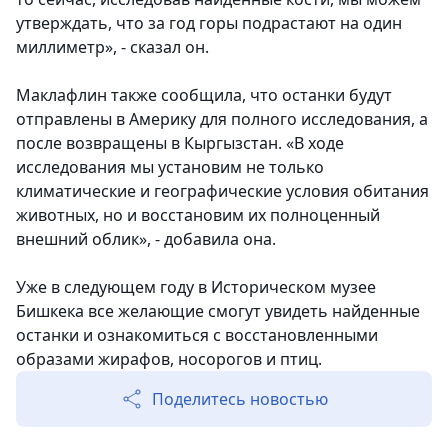
утверждать, что за год горы подрастают на один
миллиметр», - сказал он.
Маклафлин также сообщила, что останки будут
отправлены в Америку для полного исследования, а
после возвращены в Кыргызстан. «В ходе
исследования мы установим не только
климатические и географические условия обитания
животных, но и восстановим их полноценный
внешний облик», - добавила она.
Уже в следующем году в Историческом музее
Бишкека все желающие смогут увидеть найденные
останки и ознакомиться с восстановленными
образами жирафов, носорогов и птиц.
Поделитесь новостью