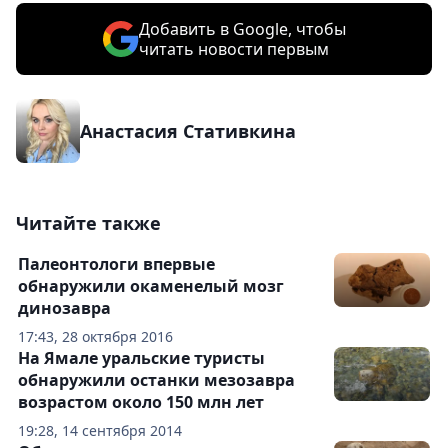
Добавить в Google, чтобы
читать новости первым
Анастасия Стативкина
Читайте также
Палеонтологи впервые
обнаружили окаменелый мозг
динозавра
17:43, 28 октября 2016
На Ямале уральские туристы
обнаружили останки мезозавра
возрастом около 150 млн лет
19:28, 14 сентября 2014