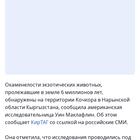
Окаменелости экзотических животных,
пролежавшие в земле 6 миллионов лет,
обнаружены на территории Кочкора в Нарынской
области Кыргызстана, сообщила американская
исследовательница Уин Маклафлин. Об этом
сообщает
КирТАГ
со ссылкой на российские СМИ.
Она отметила, что исследования проводились под