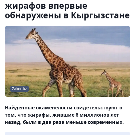
жирафов впервые
обнаружены в Кыргызстане
Zakon.kz
Найденные окаменелости свидетельствуют о
том, что жирафы, жившие 6 миллионов лет
назад, были в два раза меньше современных.