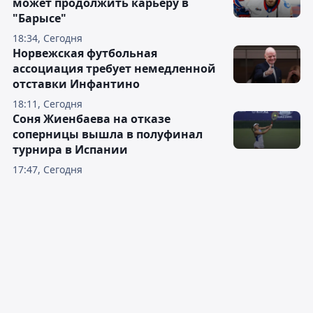
может продолжить карьеру в
"Барысе"
18:34, Сегодня
Норвежская футбольная
ассоциация требует немедленной
отставки Инфантино
18:11, Сегодня
Соня Жиенбаева на отказе
соперницы вышла в полуфинал
турнира в Испании
17:47, Сегодня