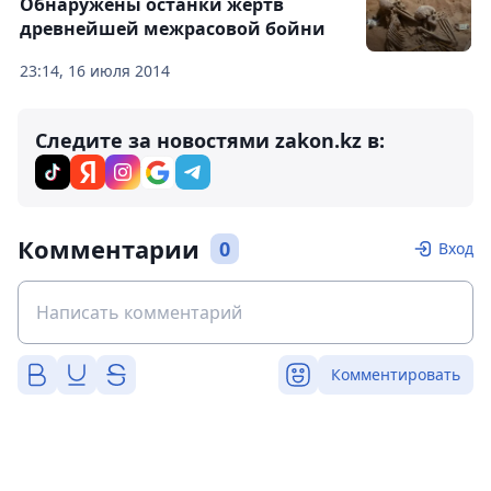
Обнаружены останки жертв
древнейшей межрасовой бойни
23:14, 16 июля 2014
Следите за новостями zakon.kz в:
Комментарии
0
Вход
Комментировать