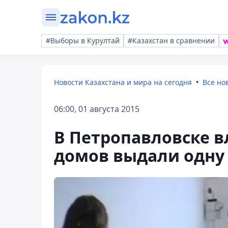
#Выборы в Курултай
#Казахстан в сравнении
Новости Казахстана и мира на сегодня
Все но
06:00, 01 августа 2015
В Петропавловске в
домов выдали одну 