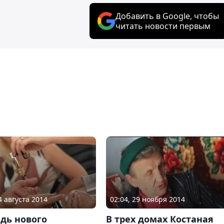
Добавить в Google, чтобы
читать новости первым
4 августа 2014
02:04, 29 ноября 2014
дь нового
В трех домах Костаная