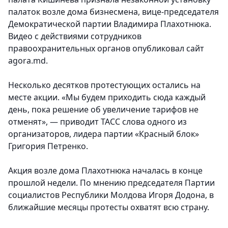
палаток возле дома бизнесмена, вице-председателя
Демократической партии Владимира Плахотнюка.
Видео с действиями сотрудников
правоохранительных органов опубликовал сайт
agora.md.
Несколько десятков протестующих остались на
месте акции. «Мы будем приходить сюда каждый
день, пока решение об увеличение тарифов не
отменят», — приводит ТАСС слова одного из
организаторов, лидера партии «Красный блок»
Григория Петренко.
Акция возле дома Плахотнюка началась в конце
прошлой недели. По мнению председателя Партии
социалистов Республики Молдова Игоря Додона, в
ближайшие месяцы протесты охватят всю страну.