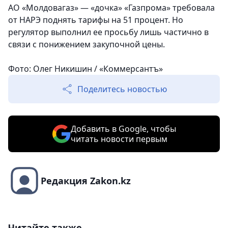
АО «Молдовагаз» — «дочка» «Газпрома» требовала
от НАРЭ поднять тарифы на 51 процент. Но
регулятор выполнил ее просьбу лишь частично в
связи с понижением закупочной цены.
Фото: Олег Никишин / «Коммерсантъ»
Поделитесь новостью
Добавить в Google, чтобы
читать новости первым
Редакция Zakon.kz
Читайте также