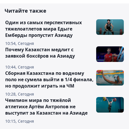
Читайте также
Один из самых перспективных
тяжелоатлетов мира Едыге
Емберды пропустит Азиаду
10:54, Сегодня
Почему Казахстан медлит с
заявкой боксёров на Азиаду
10:44, Сегодня
Сборная Казахстана по водному
поло не сумела выйти в 1/4 финала,
но продолжит играть на ЧМ
10:28, Сегодня
Чемпион мира по тяжёлой
атлетике Артём Антропов не
выступит за Казахстан на Азиаде
10:15, Сегодня