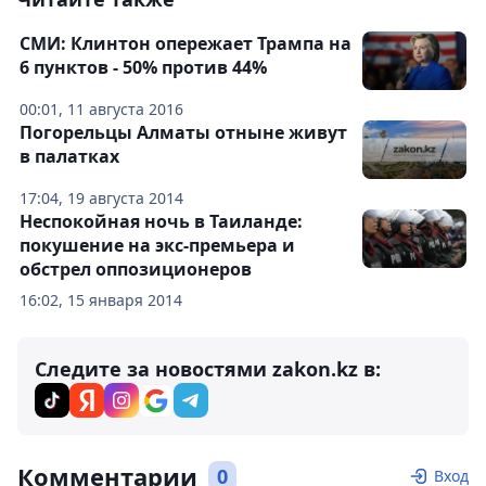
СМИ: Клинтон опережает Трампа на
6 пунктов - 50% против 44%
00:01, 11 августа 2016
Погорельцы Алматы отныне живут
в палатках
17:04, 19 августа 2014
Неспокойная ночь в Таиланде:
покушение на экс-премьера и
обстрел оппозиционеров
16:02, 15 января 2014
Следите за новостями zakon.kz в:
Комментарии
0
Вход