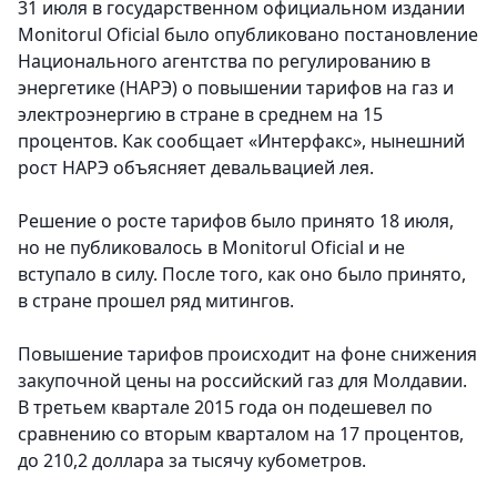
31 июля в государственном официальном издании
Monitorul Oficial было опубликовано постановление
Национального агентства по регулированию в
энергетике (НАРЭ) о повышении тарифов на газ и
электроэнергию в стране в среднем на 15
процентов. Как сообщает «Интерфакс», нынешний
рост НАРЭ объясняет девальвацией лея.
Решение о росте тарифов было принято 18 июля,
но не публиковалось в Monitorul Oficial и не
вступало в силу. После того, как оно было принято,
в стране прошел ряд митингов.
Повышение тарифов происходит на фоне снижения
закупочной цены на российский газ для Молдавии.
В третьем квартале 2015 года он подешевел по
сравнению со вторым кварталом на 17 процентов,
до 210,2 доллара за тысячу кубометров.