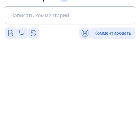
Комментировать