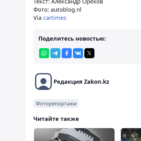
Текст: Александр Орехов
Фото: autoblog.nl
Via
cartimes
Поделитесь новостью:
Редакция Zakon.kz
Фоторепортажи
Читайте также