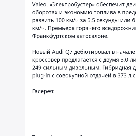
Valeo. «Электробустер» обеспечит д
оборотах и экономию топлива в пред
развить 100 км/ч за 5,5 секунды или 
км/ч. Премьера горячего вседорожни
Франкфуртском автосалоне.
Новый Audi Q7 дебютировал в начале 
кроссовер предлагается с двумя 3,0
249-сильным дизельным. Гибридная д
plug-in с совокупной отдачей в 373 л.с
Галерея: