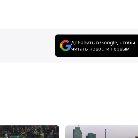
Добавить в Google, чтобы
читать новости первым