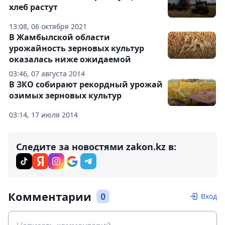
хлеб растут
13:08, 06 октября 2021
В Жамбылской области
урожайность зерновых культур
оказалась ниже ожидаемой
03:46, 07 августа 2014
В ЗКО собирают рекордный урожай
озимых зерновых культур
03:14, 17 июля 2014
Следите за новостями zakon.kz в:
Комментарии
0
Вход