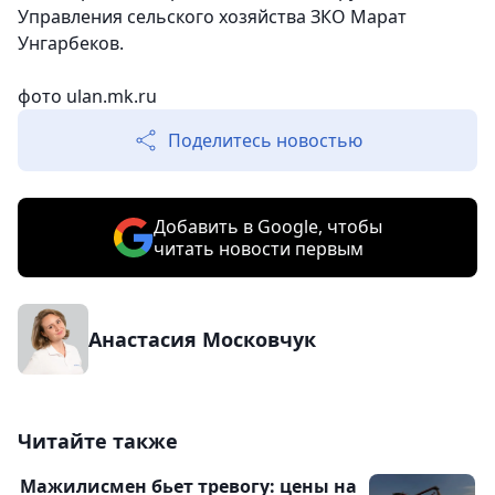
Управления сельского хозяйства ЗКО Марат
Унгарбеков.
фото
ulan.mk.ru
Поделитесь новостью
Добавить в Google, чтобы
читать новости первым
Анастасия Московчук
Читайте также
Мажилисмен бьет тревогу: цены на