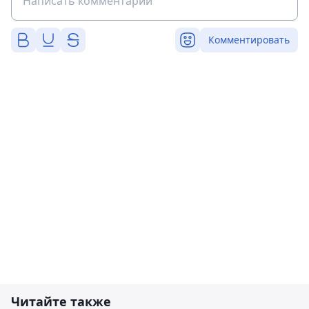
Комментировать
Читайте также