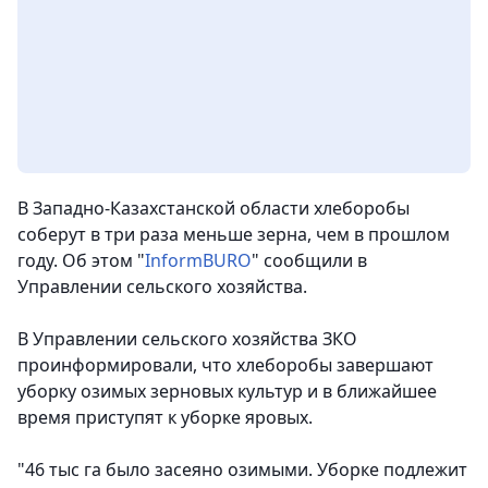
В Западно-Казахстанской области хлеборобы
соберут в три раза меньше зерна, чем в прошлом
году. Об этом "
InformBURO
" сообщили в
Управлении сельского хозяйства.
В Управлении сельского хозяйства ЗКО
проинформировали, что хлеборобы завершают
уборку озимых зерновых культур и в ближайшее
время приступят к уборке яровых.
"46 тыс га было засеяно озимыми. Уборке подлежит