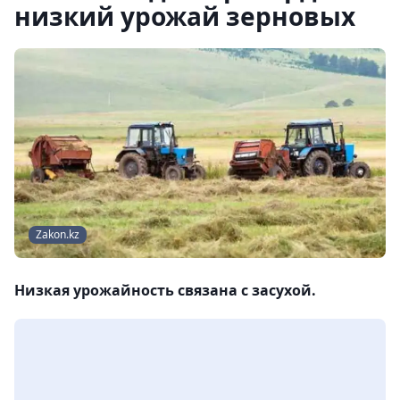
низкий урожай зерновых
Zakon.kz
Низкая урожайность связана с засухой.