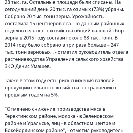
28 тыс. га. Остальные площади были списаны. На
сегодняшний день 20 тыс. га озимых (73%) убраны.
Собрано 20 тыс. тонн зерна. Урожайность
составила 15 центнеров с га. По данным районных
отделов сельского хозяйства общий валовой сбор
зерна в 2015 году составит около 88 тыс. тонн. В
2014 году было собрано в три раза больше – 247
тыс. тонн зерновых", - отметил руководитель отдела
растениеводства Управления сельского хозяйства
ЗКО Денис Умашев.
Также в этом году есть риск снижения валовой
продукции сельского хозяйства по сравнению с
прошлым годом на 5%.
"Отмечено снижение производства мяса в
Теректинском районе, молока - в Зеленовском
районе и Уральске, яиц - в областном центре и
Бокейординском районе", - отметил руководитель