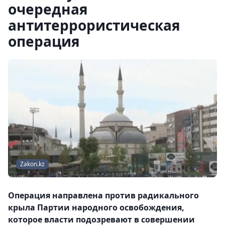
очередная
антитеррористическая
операция
Zakon.kz
Операция направлена против радикального
крыла Партии народного освобождения,
которое власти подозревают в совершении