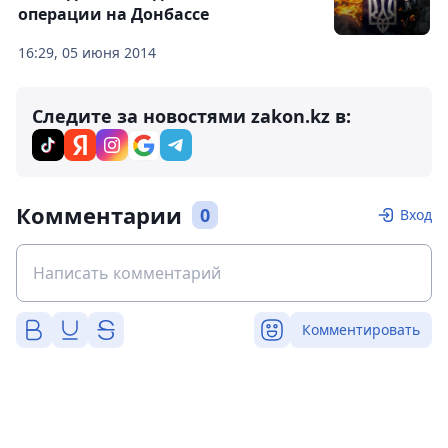
операции на Донбассе
16:29, 05 июня 2014
Следите за новостями zakon.kz в:
Комментарии
0
Вход
Комментировать