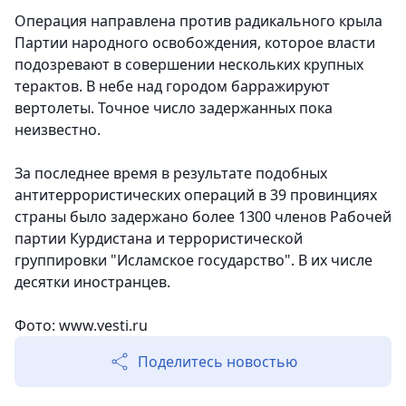
Операция направлена против радикального крыла
Партии народного освобождения, которое власти
подозревают в совершении нескольких крупных
терактов. В небе над городом барражируют
вертолеты. Точное число задержанных пока
неизвестно.
За последнее время в результате подобных
антитеррористических операций в 39 провинциях
страны было задержано более 1300 членов Рабочей
партии Курдистана и террористической
группировки "Исламское государство". В их числе
десятки иностранцев.
Фото: www.vesti.ru
Поделитесь новостью