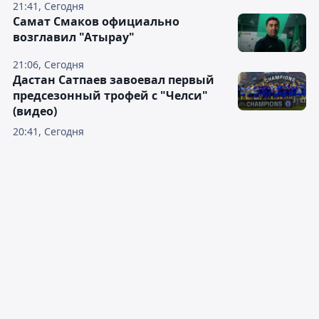
21:41, Сегодня
Самат Смаков официально
возглавил "Атырау"
21:06, Сегодня
Дастан Сатпаев завоевал первый
предсезонный трофей с "Челси"
(видео)
20:41, Сегодня