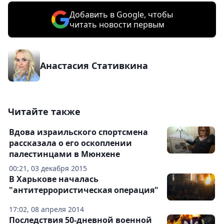
Добавить в Google, чтобы
читать новости первым
Анастасия Стативкина
Читайте также
Вдова израильского спортсмена
рассказала о его оскоплении
палестинцами в Мюнхене
00:21, 03 декабря 2015
В Харькове началась
"антитеррористическая операция"
17:02, 08 апреля 2014
Последствия 50-дневной военной