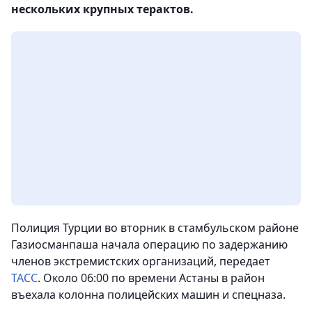
нескольких крупных терактов.
Полиция Турции во вторник в стамбульском районе
Газиосманпаша начала операцию по задержанию
членов экстремистских организаций, передает
ТАСС
. Около 06:00 по времени Астаны в район
въехала колонна полицейских машин и спецназа.