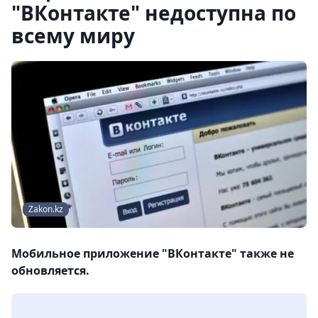
"ВКонтакте" недоступна по
всему миру
Zakon.kz
Мобильное приложение "ВКонтакте" также не
обновляется.