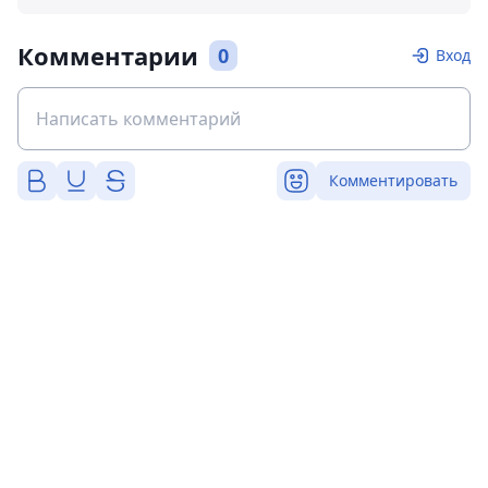
Комментарии
0
Вход
Комментировать