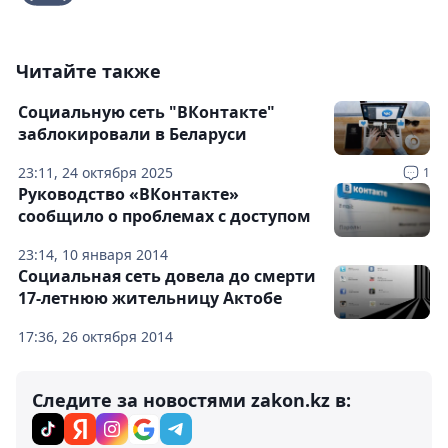
Читайте также
Социальную сеть "ВКонтакте"
заблокировали в Беларуси
23:11, 24 октября 2025
1
Руководство «ВКонтакте»
сообщило о проблемах с доступом
23:14, 10 января 2014
Социальная сеть довела до смерти
17-летнюю жительницу Актобе
17:36, 26 октября 2014
Следите за новостями zakon.kz в: