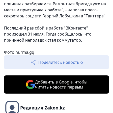
причинах разбираемся. Ремонтная бригада уже на
месте и приступила к работе", - написал пресс-
секретарь соцсети Георгий Лобушкин в "Твиттере".
Последний раз сбой в работе "ВКонтакте"
произошел 31 июля. Тогда сообщалось, что
причиной неполадок стал коммутатор.
Фото hurma.gq
Поделитесь новостью
Добавить в Google, чтобы
читать новости первым
Редакция Zakon.kz