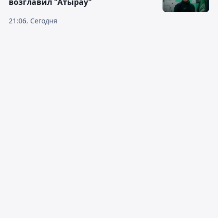
возглавил "Атырау"
21:06, Сегодня