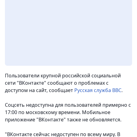
Пользователи крупной российской социальной
сети "ВКонтакте" сообщают о проблемах с
доступом на сайт,
сообщает
Русская служба ВВС
.
Соцсеть недоступна для пользователей примерно с
17:00 по московскому времени. Мобильное
приложение "ВКонтакте" также не обновляется.
"ВКонтакте сейчас недоступен по всему миру. В