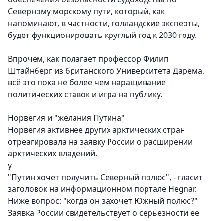
Северному морскому пути, который, как
напоминают, в частности, голландские эксперты,
будет функционировать круглый год к 2030 году.
Впрочем, как полагает профессор Филип
Штайнберг из британского Университета Дарема,
всё это пока не более чем наращивание
политических ставок и игра на публику.
Норвегия и "желания Путина"
Норвегия активнее других арктических стран
отреагировала на заявку России о расширении
арктических владений.
у
"Путин хочет получить Северный полюс", - гласит
заголовок на информационном портале Hegnar.
Ниже вопрос: "когда он захочет Южный полюс?"
Заявка России свидетельствует о серьезности ее