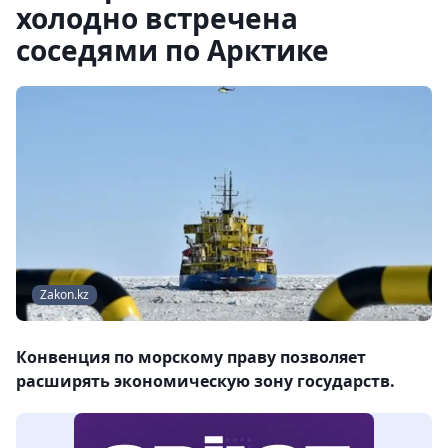
холодно встречена
соседями по Арктике
Zakon.kz
Конвенция по морскому праву позволяет
расширять экономическую зону государств.