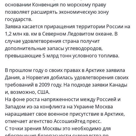
основании Конвенция по морскому праву
позволяет расширять экономическую зону
государств.
Заявка касается приращения территории России на
1,2 млн кв. км в Северном Ледовитом океане. В
случае удовлетворения страна получит
дополнительные запасы углеводородов,
превышающие 5 млрд тонн условного топлива.
В прошлом году о своих правах в Арктике заявила
Дания, а Норвегия добилась удовлетворения своих
требований в 2009 году. На подходе заявки Канады
и, возможно, США.
На фоне роста напряженности между Россией и
Западом из-за конфликта на Украине Москва
наращивает свое военное присутствие в Арктике,
отмечает агентство Ассошиэйтед пресс.
С точки зрения Москвы это необходимо для
обеспечения безопасности судоходства по