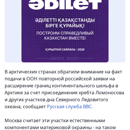
В арктических странах обратили внимание на факт
подачи в ООН повторной российской заявки на
расширение границ континентального шельфа в
Арктике за счет присоединения хребта Ломоносова
и других участков дна Северного Ледовитого
океана, сообщает
Русская служба ВВС.
Москва считает эти участки естественными
компонентами материковой окраины - на таком