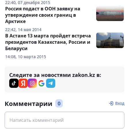
22:40, 07 декабря 2015
Россия подаст в ООН заявку на
утверждение своих границ в
Арктике
22:42, 14 мая 2014
В Астане 13 марта пройдет встреча
президентов Казахстана, России и
Беларуси
14:08, 10 марта 2015
Следите за новостями zakon.kz в:
Комментарии
0
Вход