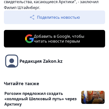
свидетельства, касающиеся Арктики", - заключил
Филип Штайнберг.
Поделитесь новостью
Добавить в Google, чтобы
читать новости первым
Редакция Zakon.kz
Читайте также
Рогозин предложил создать
«холодный Шелковый путь» через
Арктику