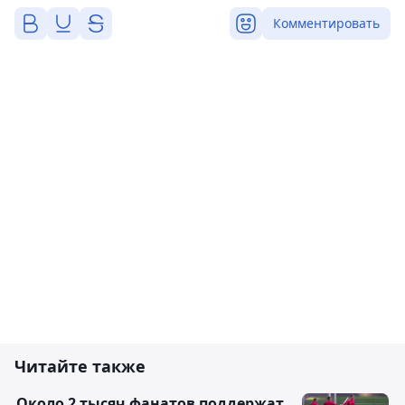
Комментировать
Читайте также
Около 2 тысяч фанатов поддержат