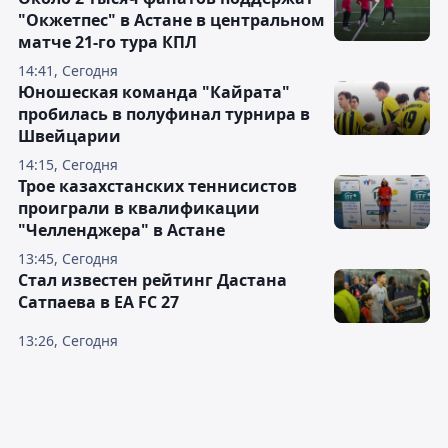
"Окжетпес" в Астане в центральном
матче 21-го тура КПЛ
14:41, Сегодня
Юношеская команда "Кайрата"
пробилась в полуфинал турнира в
Швейцарии
14:15, Сегодня
Трое казахстанских теннисистов
проиграли в квалификации
"Челленджера" в Астане
13:45, Сегодня
Стал известен рейтинг Дастана
Сатпаева в EA FC 27
13:26, Сегодня