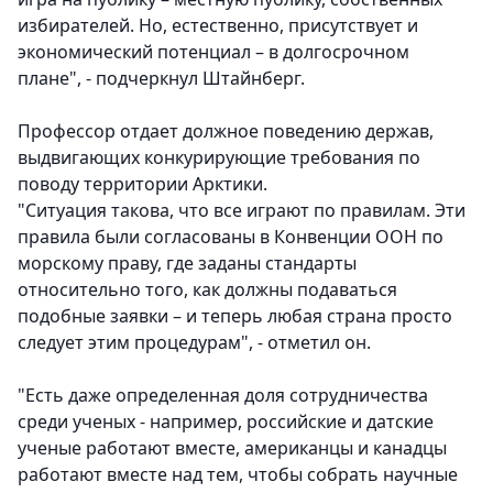
избирателей. Но, естественно, присутствует и
экономический потенциал – в долгосрочном
плане", - подчеркнул Штайнберг.
Профессор отдает должное поведению держав,
выдвигающих конкурирующие требования по
поводу территории Арктики.
"Ситуация такова, что все играют по правилам. Эти
правила были согласованы в Конвенции ООН по
морскому праву, где заданы стандарты
относительно того, как должны подаваться
подобные заявки – и теперь любая страна просто
следует этим процедурам", - отметил он.
"Есть даже определенная доля сотрудничества
среди ученых - например, российские и датские
ученые работают вместе, американцы и канадцы
работают вместе над тем, чтобы собрать научные