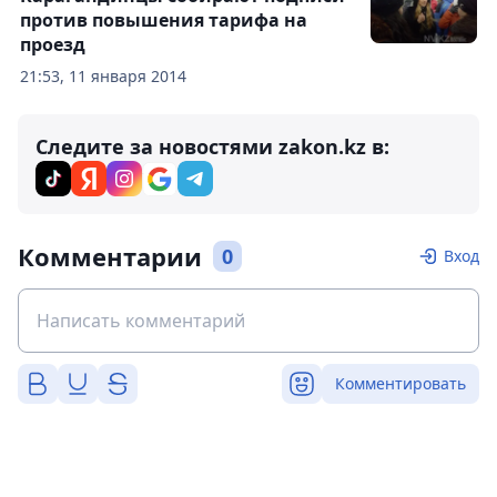
против повышения тарифа на
проезд
21:53, 11 января 2014
Следите за новостями zakon.kz в:
Комментарии
0
Вход
Комментировать