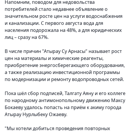
Напомним, поводом для недовольства
потребителей стало недавнее объявление о
значительном росте цен на услуги водоснабжения
и канализации. С первого августа вода для
населения подорожала на 48%, а для юридических
лиц – сразу на 67%.
В числе причин "Атырау Су Арнасы" называет рост
цен на материалы и химические реагенты,
приобретение энергосберегающего оборудования,
а также реализацию инвестиционной программы
по модернизации и ремонту водопроводных сетей.
Пока шёл сбор подписей, Талгату Аяну и его коллеге
по народному антимонопольному движению Максу
Бокаеву удалось попасть на приём к акиму города
Атырау Нурлыбеку Ожаеву.
"Мы хотели добиться проведения повторных