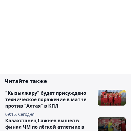
Читайте также
"Кызылжару" будет присуждено
техническое поражение в матче
против "Алтая" в КПЛ
09:15, Сегодня
Казахстанец Сажнев вышел в
финал ЧМ по лёгкой атлетике в