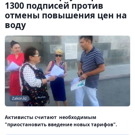
1300 подписей против
отмены повышения цен на
воду
Zakon.kz
Активисты считают необходимым
"приостановить введение новых тарифов".