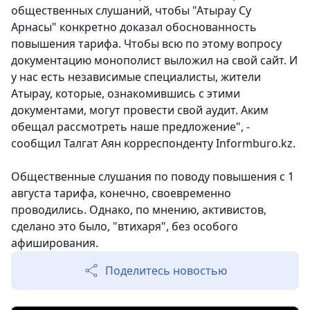
общественных слушаний, чтобы "Атырау Су
Арнасы" конкретно доказал обоснованность
повышения тарифа. Чтобы всю по этому вопросу
документацию монополист выложил на свой сайт. И
у нас есть независимые специалисты, жители
Атырау, которые, ознакомившись с этими
документами, могут провести свой аудит. Аким
обещал рассмотреть наше предложение", -
сообщил Талгат Аян корреспонденту Informburo.kz.
Общественные слушания по поводу повышения с 1
августа тарифа, конечно, своевременно
проводились. Однако, по мнению, активистов,
сделано это было, "втихаря", без особого
афиширования.
Поделитесь новостью