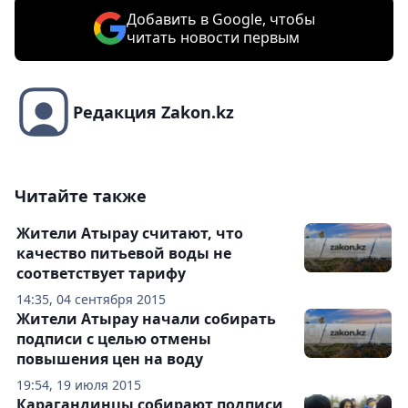
Добавить в Google, чтобы
читать новости первым
Редакция Zakon.kz
Читайте также
Жители Атырау считают, что
качество питьевой воды не
соответствует тарифу
14:35, 04 сентября 2015
Жители Атырау начали собирать
подписи с целью отмены
повышения цен на воду
19:54, 19 июля 2015
Карагандинцы собирают подписи