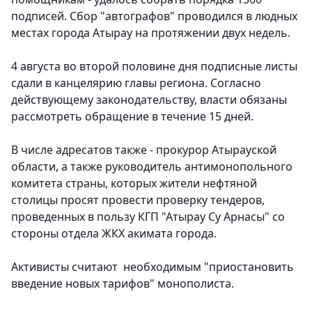
подписей. Сбор "автографов" проводился в людных
местах города Атырау на протяжении двух недель.
4 августа во второй половине дня подписные листы
сдали в канцелярию главы региона. Согласно
действующему законодательству, власти обязаны
рассмотреть обращение в течение 15 дней.
В числе адресатов также - прокурор Атырауской
области, а также руководитель антимонопольного
комитета страны, которых жители нефтяной
столицы просят провести проверку тендеров,
проведенных в пользу КГП "Атырау Су Арнасы" со
стороны отдела ЖКХ акимата города.
Активисты считают необходимым "приостановить
введение новых тарифов" монополиста.