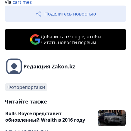
Via
cartimes
Поделитесь новостью
Добавить в Google, чтобы
читать новости первым
Редакция Zakon.kz
Фоторепортажи
Читайте также
Rolls-Royce представит
обновленный Wraith в 2016 году