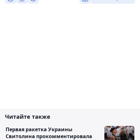
Читайте также
Первая ракетка Украины
Свитолина прокомментировала