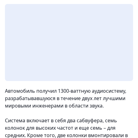
Автомобиль получил 1300-ваттную аудиосистему,
разрабатывавшуюся в течение двух лет лучшими
мировыми инженерами в области звука.
Система включает в себя два сабвуфера, семь
колонок для высоких частот и еще семь – для
средних. Кроме того, две колонки вмонтировали в