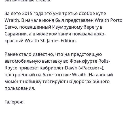
За лето 2015 года это уже третье особое купе
Wraith. В начале июня был представлен Wraith Porto
Cervo, посвященный Изумрудному берегу в
Сардинии, а в июле компания показала ярко-
красный Wraith St. James Edition.
Ранее стало известно, что на предстоящую
автомобильную выставку во Франкфурте Rolls-
Royce привезет кабриолет Dawn («Рассвет»),
построенный на базе того же Wraith. На данный
момент новинку тестируют на дорогах общего
пользования.
Галерея: