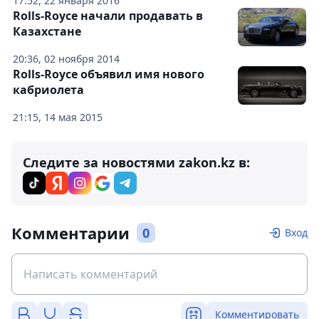
17:52, 22 января 2016
Rolls-Royce начали продавать в
Казахстане
20:36, 02 ноября 2014
Rolls-Royce объявил имя нового
кабриолета
21:15, 14 мая 2015
Следите за новостями zakon.kz в:
Комментарии
0
Вход
Комментировать