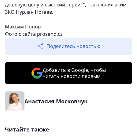
дешевую цену и высокий сервис",
- заключил аким
ЗКО Нурлан Ногаев.
Максим Попов
Фото с сайта prosand.cz
Поделитесь новостью
Добавить в Google, чтобы
читать новости первым
Анастасия Московчук
Читайте также