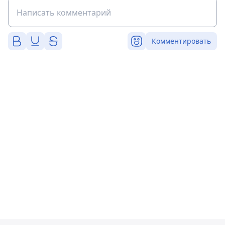
Комментировать