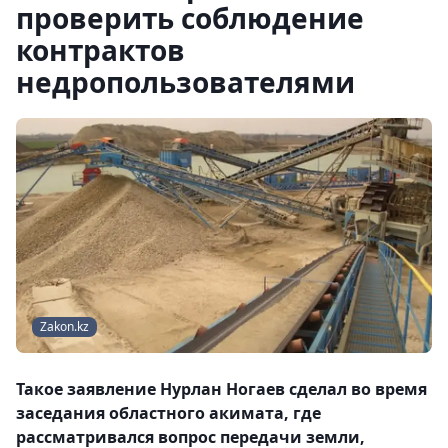
проверить соблюдение
контрактов
недропользователями
Zakon.kz
Такое заявление Нурлан Ногаев сделал во время
заседания областного акимата, где
рассматривался вопрос передачи земли,