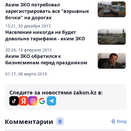
Аким ЗКО потребовал
зарегистрировать все "взрывные
бочки" на дорогах
15:21, 30 декабря 2015
Население никогда не будет
довольно тарифами - аким ЗКО
20:26, 18 февраля 2015
Аким ЗКО обратился к
бизнесменам перед праздником
01:17, 08 марта 2014
Следите за новостями zakon.kz в:
Комментарии
0
Вход