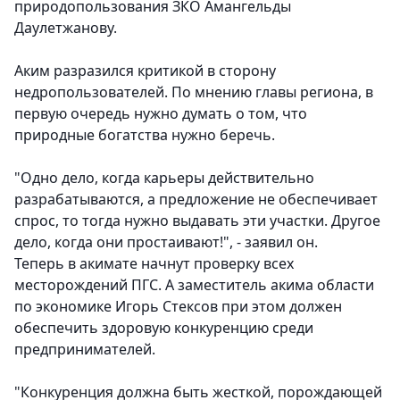
природопользования ЗКО Амангельды
Даулетжанову.
Аким разразился критикой в сторону
недропользователей.
По мнению главы региона, в
первую очередь нужно думать о том, что
природные богатства нужно беречь.
"Одно дело, когда карьеры действительно
разрабатываются, а предложение не обеспечивает
спрос, то тогда нужно выдавать эти участки. Другое
дело, когда они простаивают!", - заявил он.
Теперь в акимате начнут проверку всех
месторождений ПГС. А заместитель акима области
по экономике Игорь Стексов при этом должен
обеспечить здоровую конкуренцию среди
предпринимателей.
"Конкуренция должна быть жесткой, порождающей