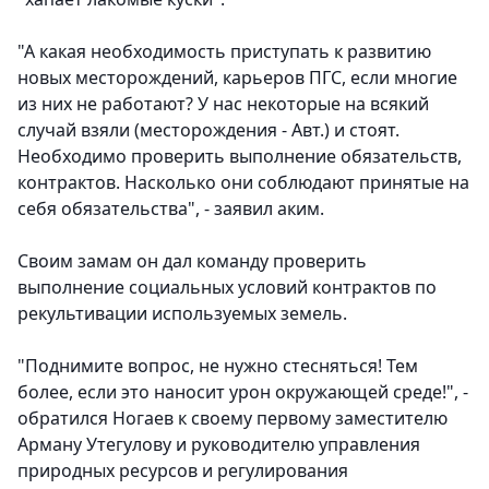
"А какая необходимость приступать к развитию
новых месторождений, карьеров ПГС, если многие
из них не работают? У нас некоторые на всякий
случай взяли (месторождения - Авт.) и стоят.
Необходимо проверить выполнение обязательств,
контрактов. Насколько они соблюдают принятые на
себя обязательства"
, - заявил аким.
Своим замам он дал команду проверить
выполнение социальных условий контрактов по
рекультивации используемых земель.
"Поднимите вопрос, не нужно стесняться! Тем
более, если это наносит урон окружающей среде!", -
обратился Ногаев к своему первому заместителю
Арману Утегулову и руководителю управления
природных ресурсов и регулирования