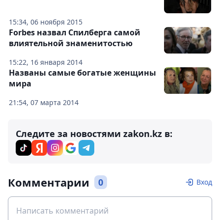
15:34, 06 ноября 2015
Forbes назвал Спилберга самой
влиятельной знаменитостью
15:22, 16 января 2014
Названы самые богатые женщины
мира
21:54, 07 марта 2014
Следите за новостями zakon.kz в:
Комментарии
0
Вход