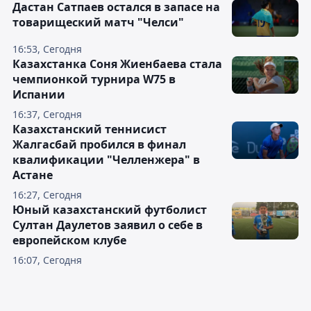
Дастан Сатпаев остался в запасе на
товарищеский матч "Челси"
16:53, Сегодня
Казахстанка Соня Жиенбаева стала
чемпионкой турнира W75 в
Испании
16:37, Сегодня
Казахстанский теннисист
Жалгасбай пробился в финал
квалификации "Челленжера" в
Астане
16:27, Сегодня
Юный казахстанский футболист
Султан Даулетов заявил о себе в
европейском клубе
16:07, Сегодня