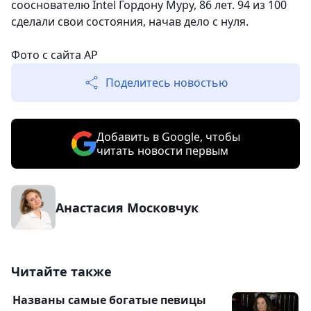
сооснователю Intel Гордону Муру, 86 лет. 94 из 100
сделали свои состояния, начав дело с нуля.
Фото с сайта AP
Поделитесь новостью
Добавить в Google, чтобы
читать новости первым
Анастасия Московчук
Читайте также
Названы самые богатые певицы