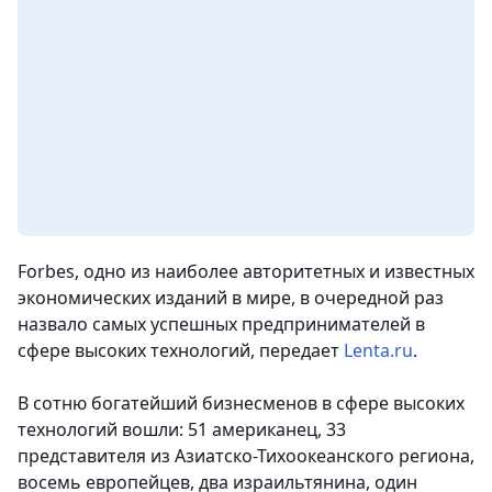
Forbes, одно из наиболее авторитетных и известных
экономических изданий в мире, в очередной раз
назвало самых успешных предпринимателей в
сфере высоких технологий
, передает
Lenta.ru
.
В сотню богатейший бизнесменов в сфере высоких
технологий вошли: 51 американец, 33
представителя из Азиатско-Тихоокеанского региона,
восемь европейцев, два израильтянина, один