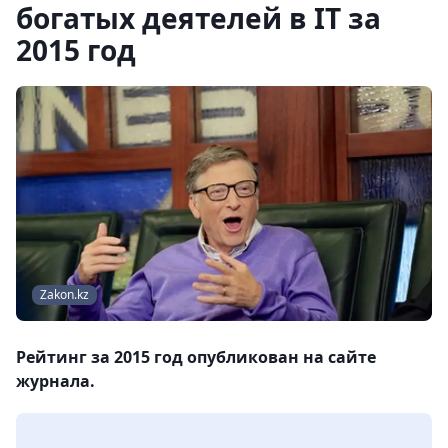
богатых деятелей в IT за
2015 год
Zakon.kz
Рейтинг за 2015 год опубликован на сайте
журнала.