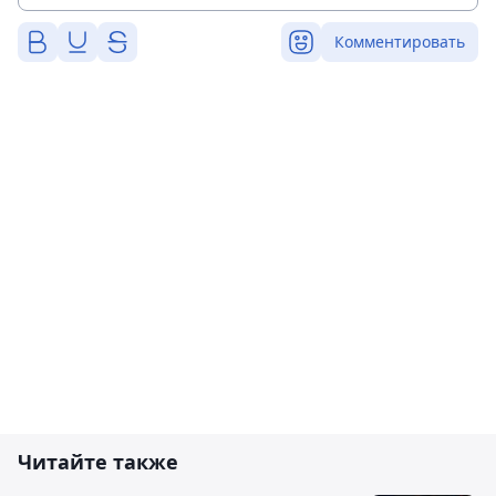
Комментировать
Читайте также