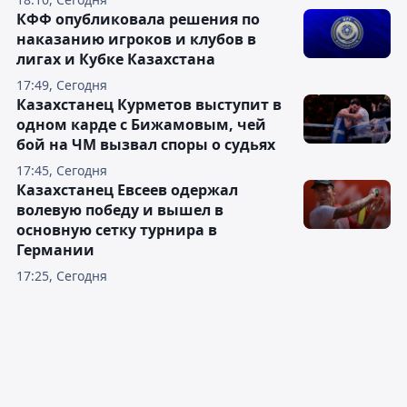
КФФ опубликовала решения по
наказанию игроков и клубов в
лигах и Кубке Казахстана
17:49, Сегодня
Казахстанец Курметов выступит в
одном карде с Бижамовым, чей
бой на ЧМ вызвал споры о судьях
17:45, Сегодня
Казахстанец Евсеев одержал
волевую победу и вышел в
основную сетку турнира в
Германии
17:25, Сегодня