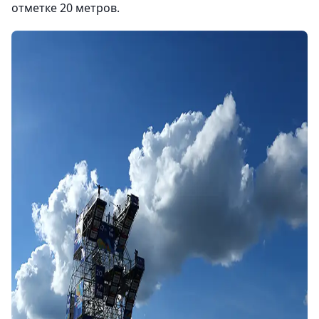
отметке 20 метров.