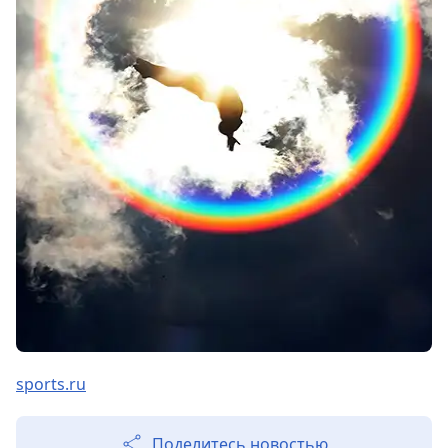
sports.ru
Поделитесь новостью