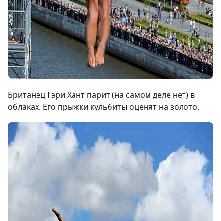
Британец Гэри Хант парит (на самом деле нет) в
облаках. Его прыжки кульбиты оценят на золото.