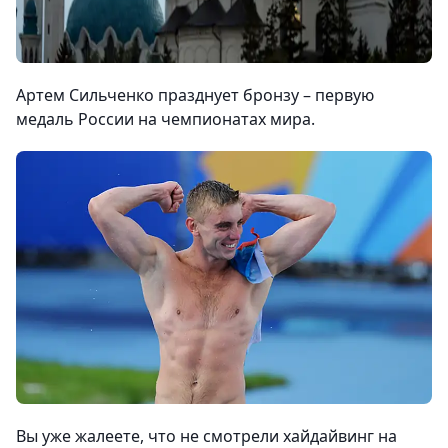
Артем Сильченко празднует бронзу – первую
медаль России на чемпионатах мира.
Вы уже жалеете, что не смотрели хайдайвинг на