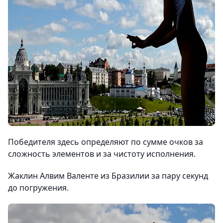
Победителя здесь определяют по сумме очков за
сложность элементов и за чистоту исполнения.
Жаклин Алвим Валенте из Бразилии за пару секунд
до погружения.