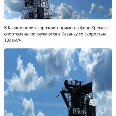
В Казани полеты проходят прямо на фоне Кремля –
спортсмены погружаются в Казанку со скоростью
100 км/ч.