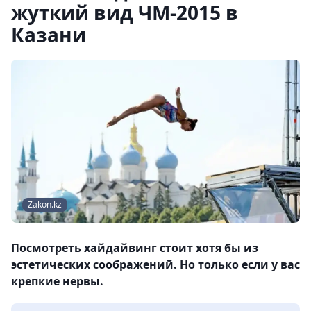
жуткий вид ЧМ-2015 в
Казани
Zakon.kz
Посмотреть хайдайвинг стоит хотя бы из
эстетических соображений. Но только если у вас
крепкие нервы.