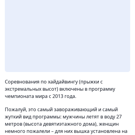
Соревнования по хайдайвингу (прыжки с
экстремальных высот) включены в программу
чемпионата мира с 2013 года.
Пожалуй,
это самый завораживающий и самый
жуткий вид программы: мужчины летят в воду 27
метров (высота девятиэтажного дома), женщин
немного пожалели – для них вышка установлена на