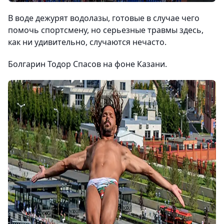
В воде дежурят водолазы, готовые в случае чего
помочь спортсмену, но серьезные травмы здесь,
как ни удивительно, случаются нечасто.
Болгарин Тодор Спасов на фоне Казани.