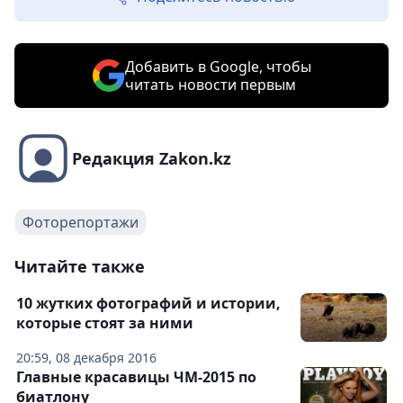
Добавить в Google, чтобы
читать новости первым
Редакция Zakon.kz
Фоторепортажи
Читайте также
10 жутких фотографий и истории,
которые стоят за ними
20:59, 08 декабря 2016
Главные красавицы ЧМ-2015 по
биатлону