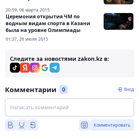
20:59, 06 марта 2015
Церемония открытия ЧМ по
водным видам спорта в Казани
была на уровне Олимпиады
01:37, 26 июля 2015
Следите за новостями zakon.kz в:
Комментарии
0
Вход
Комментировать