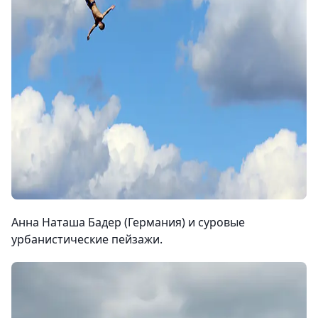
Анна Наташа Бадер (Германия) и суровые
урбанистические пейзажи.