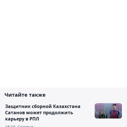
Читайте также
Защитник сборной Казахстана
Сатанов может продолжить
карьеру в РПЛ
18:10, Сегодня