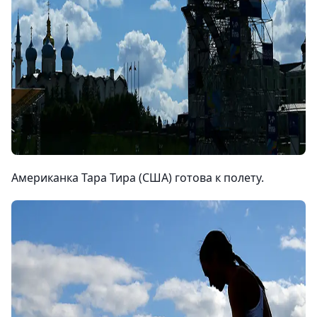
Американка Тара Тира (США) готова к полету.