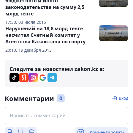
бюджетного и иного
законодательства на сумму 2,5
млрд тенге
17:30, 03 июля 2015
Нарушений на 18,8 млрд тенге
насчитал Счетный комитет у
Агентства Казахстана по спорту
20:10, 19 декабря 2013
Следите за новостями zakon.kz в:
Комментарии
0
Вход
Комментировать