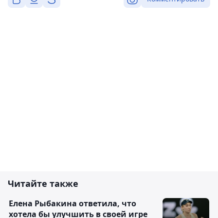
Читайте также
Елена Рыбакина ответила, что
хотела бы улучшить в своей игре