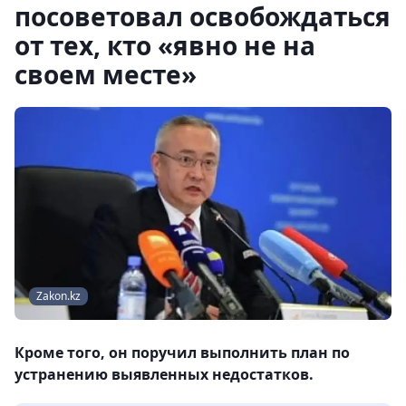
посоветовал освобождаться
от тех, кто «явно не на
своем месте»
Zakon.kz
Кроме того, он поручил выполнить план по
устранению выявленных недостатков.