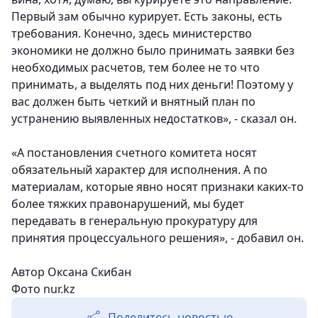
Первый зам обычно курирует. Есть законы, есть
требования. Конечно, здесь министерство
экономики не должно было принимать заявки без
необходимых расчетов, тем более не то что
принимать, а выделять под них деньги! Поэтому у
вас должен быть четкий и внятный план по
устранению выявленных недостатков», - сказал он.
«А постановления счетного комитета носят
обязательный характер для исполнения. А по
материалам, которые явно носят признаки каких-то
более тяжких правонарушений, мы будет
передавать в генеральную прокуратуру для
принятия процессуального решения», - добавил он.
Автор Оксана Скибан
Фото
nur.kz
Поделитесь новостью