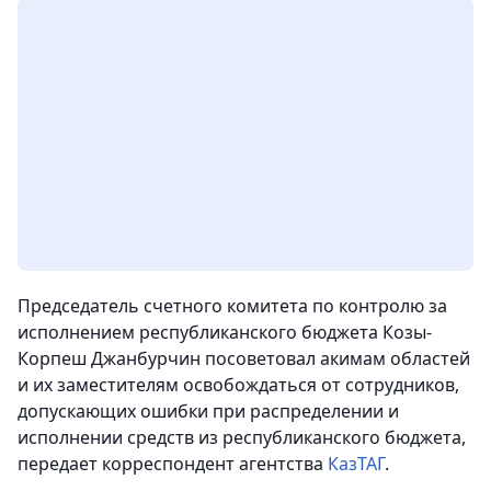
Председатель счетного комитета по контролю за
исполнением республиканского бюджета Козы-
Корпеш Джанбурчин посоветовал акимам областей
и их заместителям освобождаться от сотрудников,
допускающих ошибки при распределении и
исполнении средств из республиканского бюджета,
передает корреспондент агентства
КазТАГ
.