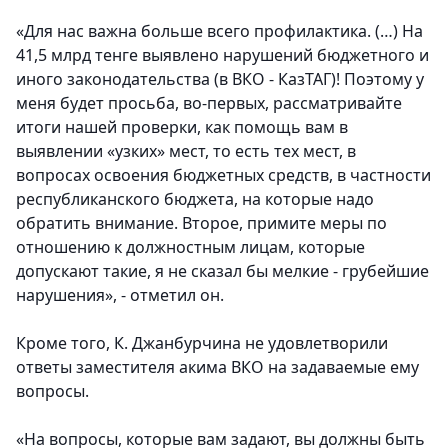
«Для нас важна больше всего профилактика. (…) На
41,5 млрд тенге выявлено нарушений бюджетного и
иного законодательства (в ВКО - КазТАГ)! Поэтому у
меня будет просьба, во-первых, рассматривайте
итоги нашей проверки, как помощь вам в
выявлении «узких» мест, то есть тех мест, в
вопросах освоения бюджетных средств, в частности
республиканского бюджета, на которые надо
обратить внимание. Второе, примите меры по
отношению к должностным лицам, которые
допускают такие, я не сказал бы мелкие - грубейшие
нарушения», - отметил он.
Кроме того, К. Джанбурчина не удовлетворили
ответы заместителя акима ВКО на задаваемые ему
вопросы.
«На вопросы, которые вам задают, вы должны быть