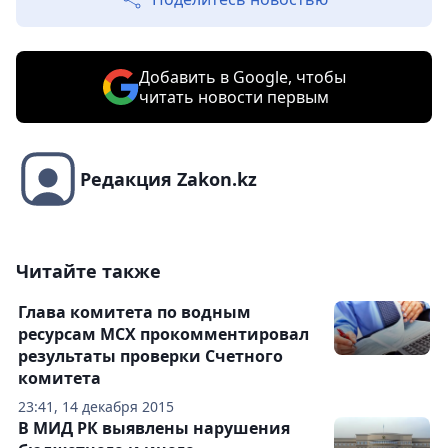
Добавить в Google, чтобы
читать новости первым
Редакция Zakon.kz
Читайте также
Глава комитета по водным
ресурсам МСХ прокомментировал
результаты проверки Счетного
комитета
23:41, 14 декабря 2015
В МИД РК выявлены нарушения