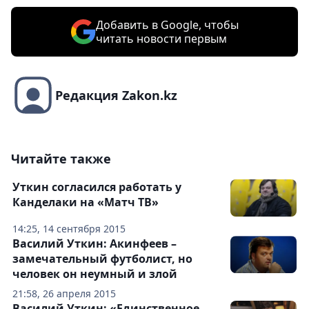
Добавить в Google, чтобы
читать новости первым
Редакция Zakon.kz
Читайте также
Уткин согласился работать у
Канделаки на «Матч ТВ»
14:25, 14 сентября 2015
Василий Уткин: Акинфеев –
замечательный футболист, но
человек он неумный и злой
21:58, 26 апреля 2015
Василий Уткин: «Единственное