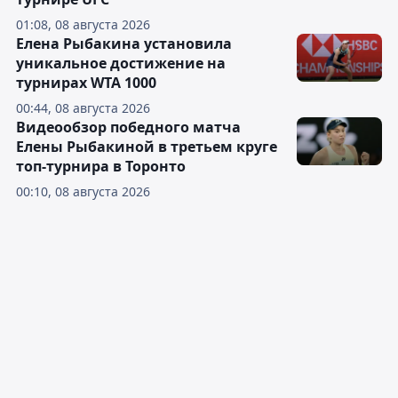
01:08, 08 августа 2026
Елена Рыбакина установила
уникальное достижение на
турнирах WTA 1000
00:44, 08 августа 2026
Видеообзор победного матча
Елены Рыбакиной в третьем круге
топ-турнира в Торонто
00:10, 08 августа 2026