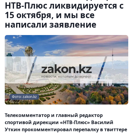
НТВ-Плюс ликвидируется с
15 октября, и мы все
написали заявление
Фото: zakon.kz
Телекомментатор и главный редактор
спортивой дирекции «НТВ-Плюс» Василий
Уткин прокомментировал перепалку в твиттере