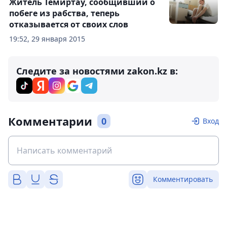
Житель Темиртау, сообщивший о
побеге из рабства, теперь
отказывается от своих слов
19:52, 29 января 2015
Следите за новостями zakon.kz в:
Комментарии
0
Вход
Комментировать