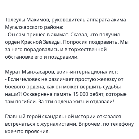
Толеулы Махимов, руководитель аппарата акима
Мугалжарского района:
- Он сам пришел в акимат. Сказал, что получил
орден Красной Звезды. Попросил поздравить. Мы
за него порадовались и в торжественной
обстановке его и поздравили.
Мурат Мынжасаров, воин-интернационалист:
- Если человек не различает простую железку от
боевого ордена, как он может вершить судьбы
наши?! Осквернена память 15 000 ребят, которые
там погибли. За эти ордена жизни отдавали!
Главный герой скандальной истории отказался
встречаться с журналистами. Впрочем, по телефону
кое-что прояснил.