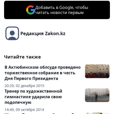
Добавить в Google, чтобы
читать новости первым
Редакция Zakon.kz
Читайте также
В Актюбинском облсуде проведено
торжественное собрание в честь
Дня Первого Президента
20:29, 02 декабря 2015
Тренер по художественной
гимнастике ударила свою
подопечную
14:49, 09 октября 2014