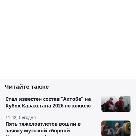
Читайте также
Стал известен состав "Актобе" на
Кубок Казахстана 2026 по хоккею
11:42, Сегодня
Пять тяжелоатлетов вошли в
заявку мужской сборной