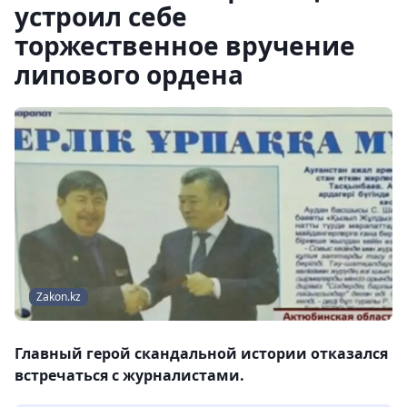
устроил себе
торжественное вручение
липового ордена
Zakon.kz
Главный герой скандальной истории отказался
встречаться с журналистами.