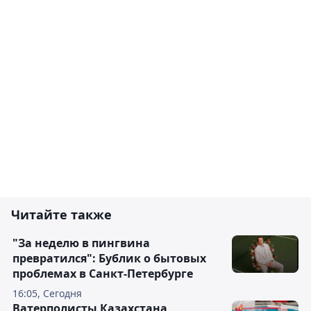
Читайте также
"За неделю в пингвина
превратился": Бублик о бытовых
проблемах в Санкт-Петербурге
16:05, Сегодня
Ватерполисты Казахстана