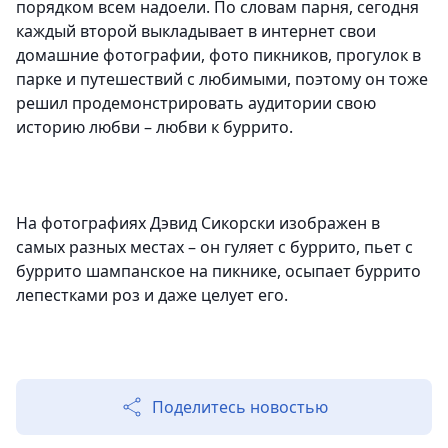
порядком всем надоели. По словам парня, сегодня
каждый второй выкладывает в интернет свои
домашние фотографии, фото пикников, прогулок в
парке и путешествий с любимыми, поэтому он тоже
решил продемонстрировать аудитории свою
историю любви – любви к буррито.
На фотографиях Дэвид Сикорски изображен в
самых разных местах – он гуляет с буррито, пьет с
буррито шампанское на пикнике, осыпает буррито
лепестками роз и даже целует его.
Поделитесь новостью