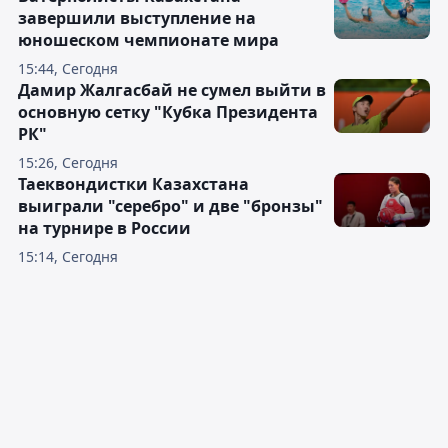
завершили выступление на
юношеском чемпионате мира
15:44, Сегодня
Дамир Жалгасбай не сумел выйти в
основную сетку "Кубка Президента
РК"
15:26, Сегодня
Таеквондистки Казахстана
выиграли "серебро" и две "бронзы"
на турнире в России
15:14, Сегодня