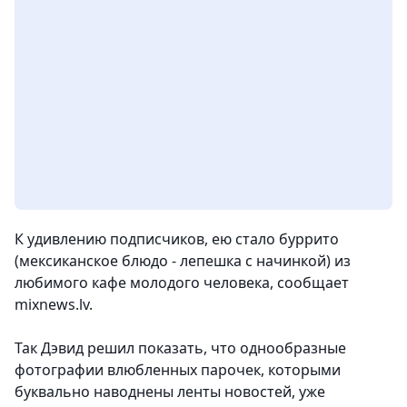
К удивлению подписчиков, ею стало буррито
(мексиканское блюдо - лепешка с начинкой) из
любимого кафе молодого человека, сообщает
mixnews.lv.
Так Дэвид решил показать, что однообразные
фотографии влюбленных парочек, которыми
буквально наводнены ленты новостей, уже