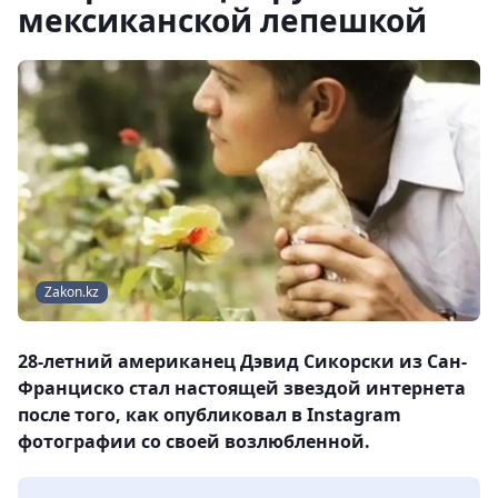
мексиканской лепешкой
Zakon.kz
28-летний американец Дэвид Сикорски из Сан-
Франциско стал настоящей звездой интернета
после того, как опубликовал в Instagram
фотографии со своей возлюбленной.