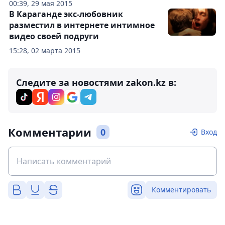
00:39, 29 мая 2015
В Караганде экс-любовник
разместил в интернете интимное
видео своей подруги
15:28, 02 марта 2015
Следите за новостями zakon.kz в:
Комментарии
0
Вход
Комментировать