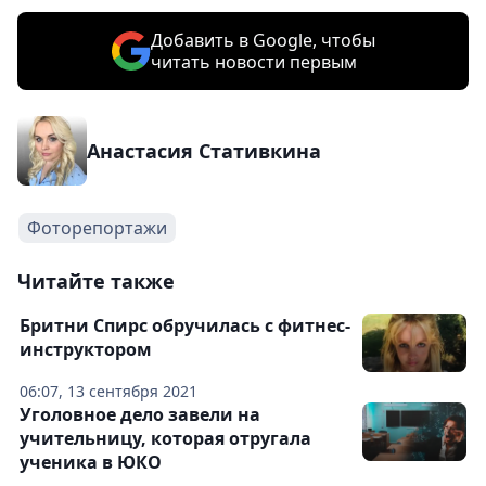
Добавить в Google, чтобы
читать новости первым
Анастасия Стативкина
Фоторепортажи
Читайте также
Бритни Спирс обручилась с фитнес-
инструктором
06:07, 13 сентября 2021
Уголовное дело завели на
учительницу, которая отругала
ученика в ЮКО